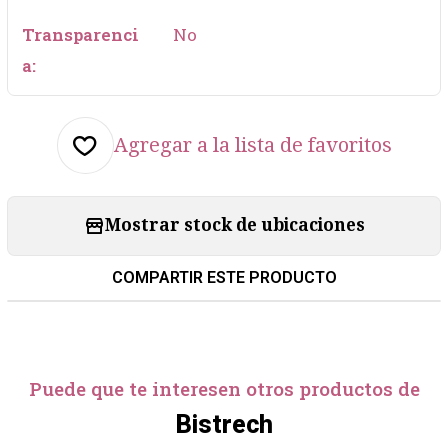
Transparenci
No
a:
Agregar a la lista de favoritos
Mostrar stock de ubicaciones
COMPARTIR ESTE PRODUCTO
Puede que te interesen otros productos de
Bistrech