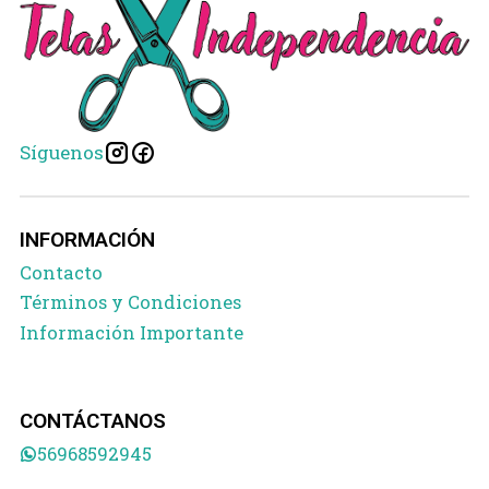
Síguenos
INFORMACIÓN
Contacto
Términos y Condiciones
Información Importante
CONTÁCTANOS
56968592945