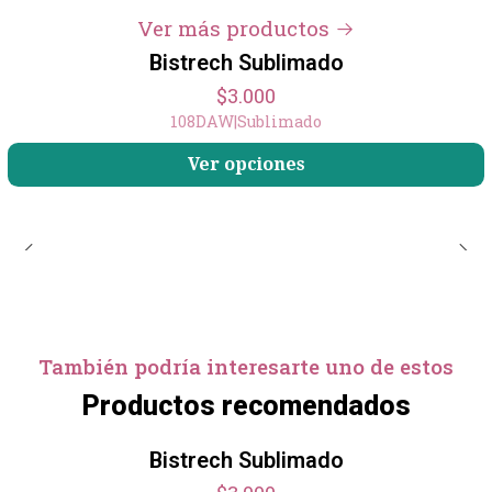
Ver más productos
Bistrech Sublimado
$3.000
108DAW
|
Sublimado
Ver opciones
También podría interesarte uno de estos
Productos recomendados
Bistrech Sublimado