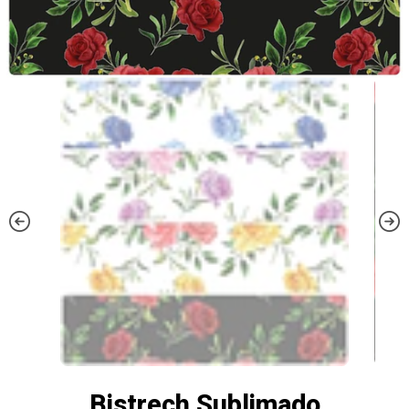
Bistrech Sublimado