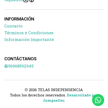
INFORMACIÓN
Contacto
Términos y Condiciones
Información Importante
CONTÁCTANOS
56968592945
2026 TELAS INDEPENDENCIA.
Todos los derechos reservados.
Desarrollado por
Jumpseller
.