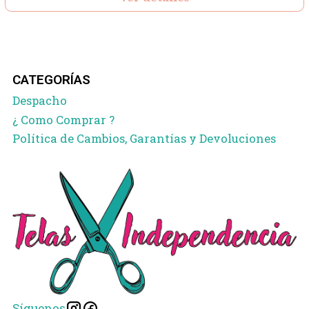
CATEGORÍAS
Despacho
¿ Como Comprar ?
Política de Cambios, Garantías y Devoluciones
Síguenos