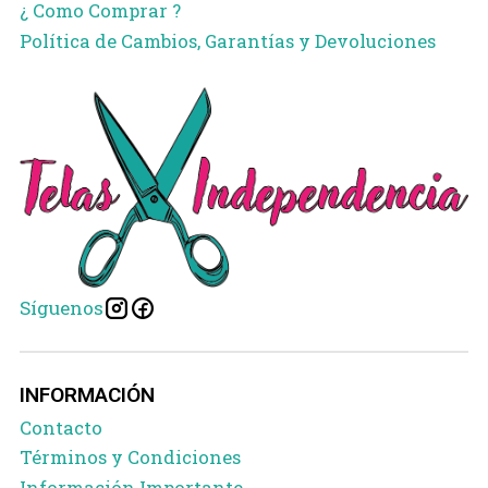
¿ Como Comprar ?
Política de Cambios, Garantías y Devoluciones
Síguenos
INFORMACIÓN
Contacto
Términos y Condiciones
Información Importante