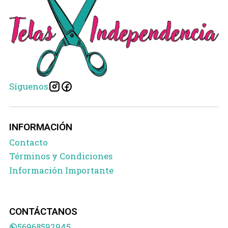
Síguenos
INFORMACIÓN
Contacto
Términos y Condiciones
Información Importante
CONTÁCTANOS
56968592945