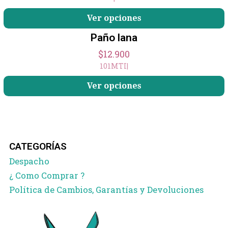
Ver opciones
Paño lana
$12.900
101MTI
|
Ver opciones
CATEGORÍAS
Despacho
¿ Como Comprar ?
Política de Cambios, Garantías y Devoluciones