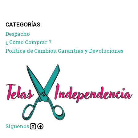
CATEGORÍAS
Despacho
¿ Como Comprar ?
Política de Cambios, Garantías y Devoluciones
Síguenos