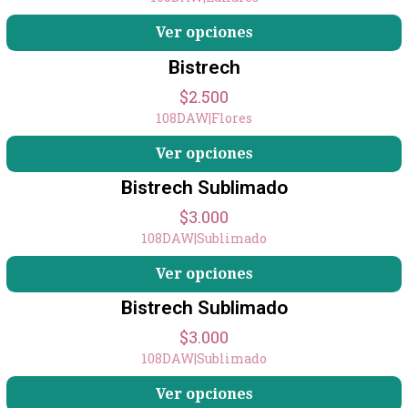
Ver opciones
Bistrech
$2.500
108DAW
|
Flores
Ver opciones
Bistrech Sublimado
$3.000
108DAW
|
Sublimado
Ver opciones
Bistrech Sublimado
$3.000
108DAW
|
Sublimado
Ver opciones