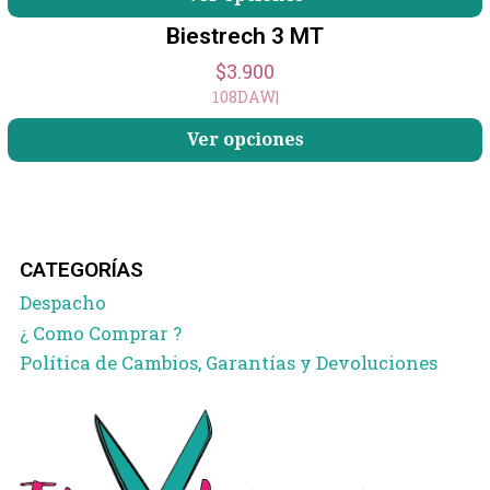
Biestrech 3 MT
$3.900
108DAW
|
Ver opciones
CATEGORÍAS
Despacho
¿ Como Comprar ?
Política de Cambios, Garantías y Devoluciones