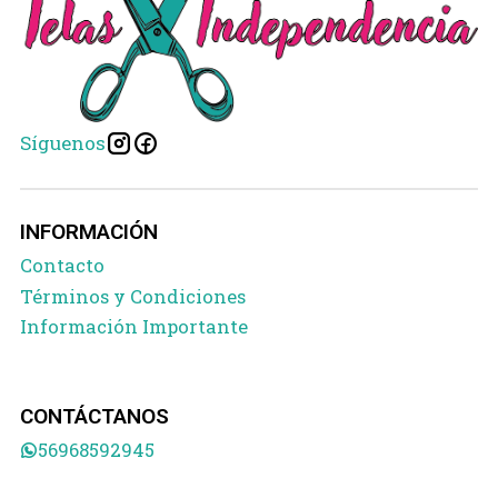
Síguenos
INFORMACIÓN
Contacto
Términos y Condiciones
Información Importante
CONTÁCTANOS
56968592945