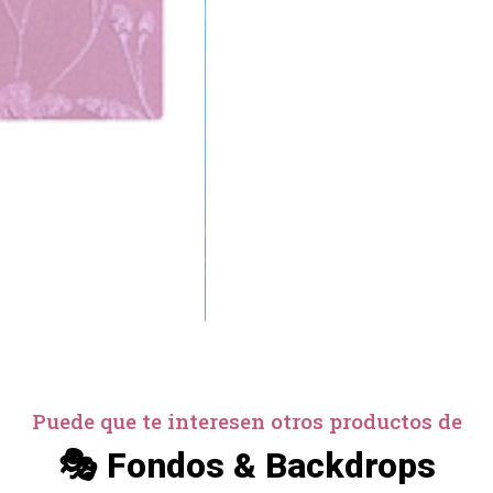
Puede que te interesen otros productos de
🎭 Fondos & Backdrops