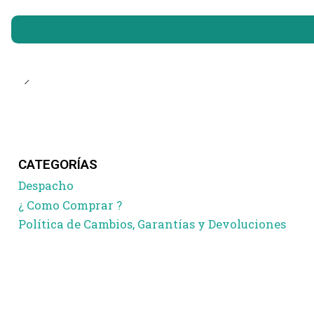
CATEGORÍAS
Despacho
¿ Como Comprar ?
Política de Cambios, Garantías y Devoluciones