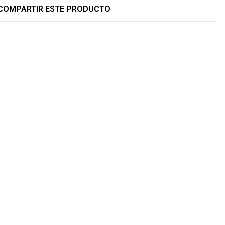
COMPARTIR ESTE PRODUCTO