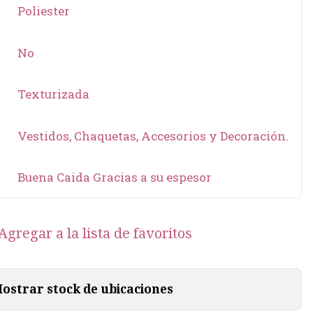
Poliester
No
Texturizada
Vestidos, Chaquetas, Accesorios y Decoración.
Buena Caida Gracias a su espesor
Agregar a la lista de favoritos
ostrar stock de ubicaciones