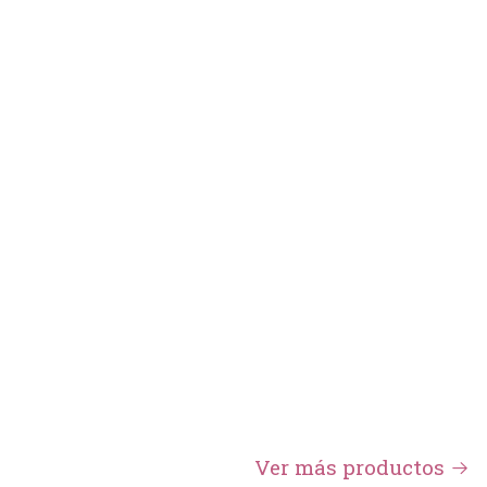
Ver más productos