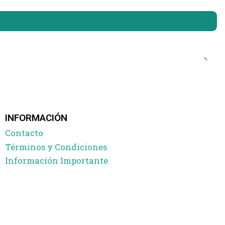
INFORMACIÓN
Contacto
Términos y Condiciones
Información Importante