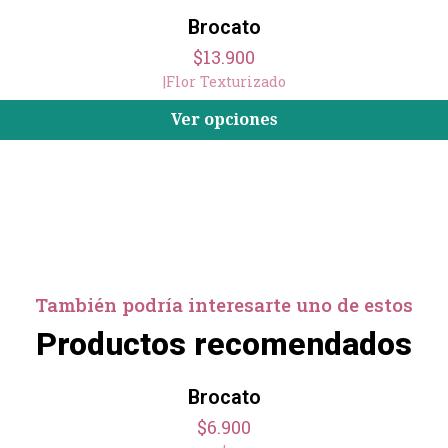
Brocato
$13.900
|
Flor Texturizado
Ver opciones
También podría interesarte uno de estos
Productos recomendados
Brocato
$6.900