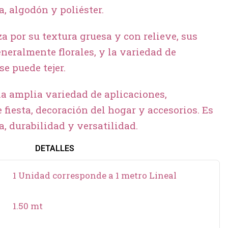
, algodón y poliéster.
za por su textura gruesa y con relieve, sus
neralmente florales, y la variedad de
se puede tejer.
na amplia variedad de aplicaciones,
fiesta, decoración del hogar y accesorios. Es
a, durabilidad y versatilidad.
DETALLES
1 Unidad corresponde a 1 metro Lineal
1.50 mt