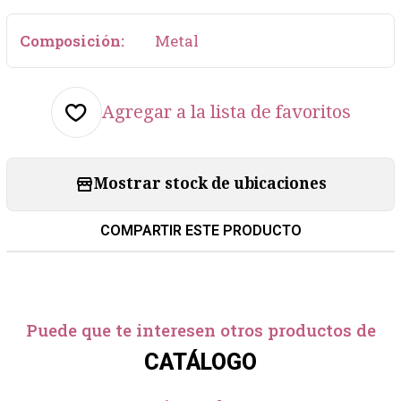
Composición:
Metal
Agregar a la lista de favoritos
Mostrar stock de ubicaciones
COMPARTIR ESTE PRODUCTO
Puede que te interesen otros productos de
CATÁLOGO