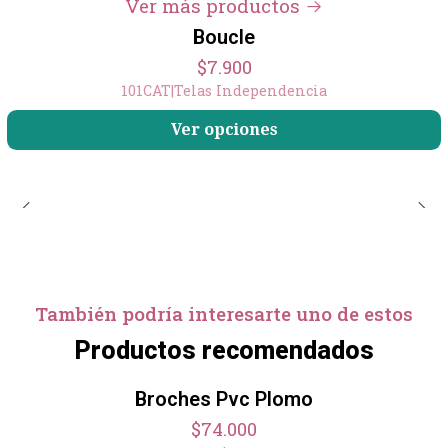
Ver más productos
Boucle
$7.900
101CAT
|
Telas Independencia
Ver opciones
También podría interesarte uno de estos
Productos recomendados
Broches Pvc Plomo
$74.000