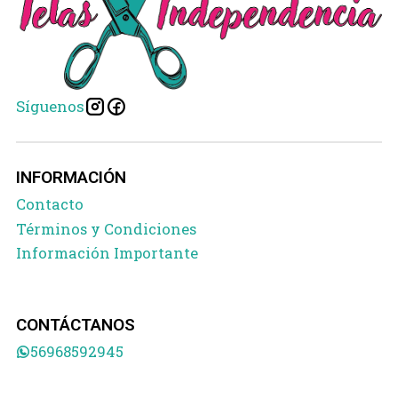
Síguenos
INFORMACIÓN
Contacto
Términos y Condiciones
Información Importante
CONTÁCTANOS
56968592945