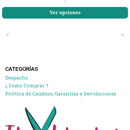
|
Ver opciones
CATEGORÍAS
Despacho
¿ Como Comprar ?
Política de Cambios, Garantías y Devoluciones