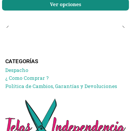
Ver opciones
CATEGORÍAS
Despacho
¿ Como Comprar ?
Política de Cambios, Garantías y Devoluciones