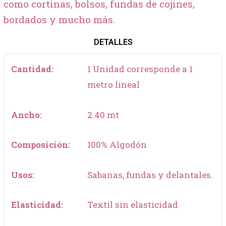
como cortinas, bolsos, fundas de cojines,
bordados y mucho más.
DETALLES
Cantidad:
1 Unidad corresponde a 1
metro lineal
Ancho:
2.40 mt
Composición:
100% Algodón
Usos:
Sabanas, fundas y delantales.
Elasticidad:
Textil sin elasticidad