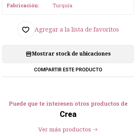
Fabricación:
Turquía
Agregar a la lista de favoritos
Mostrar stock de ubicaciones
COMPARTIR ESTE PRODUCTO
Puede que te interesen otros productos de
Crea
Ver más productos