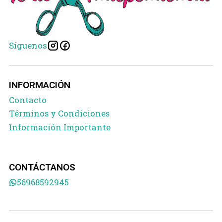
Síguenos
INFORMACIÓN
Contacto
Términos y Condiciones
Información Importante
CONTÁCTANOS
56968592945