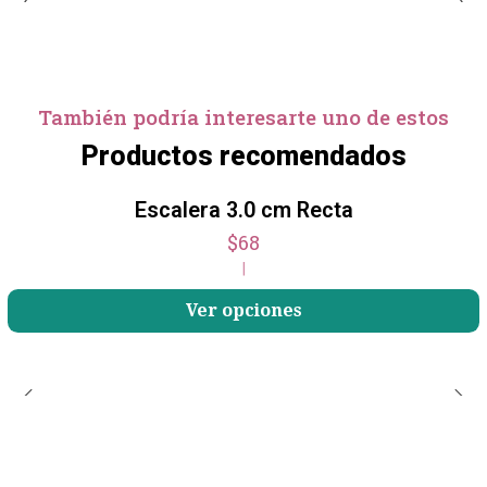
También podría interesarte uno de estos
Productos recomendados
Escalera 3.0 cm Recta
$68
|
Ver opciones