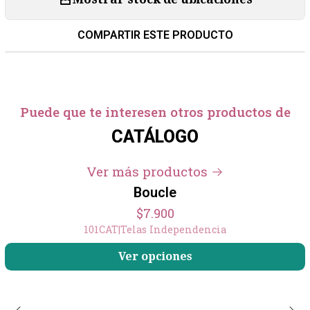
COMPARTIR ESTE PRODUCTO
Puede que te interesen otros productos de
CATÁLOGO
Ver más productos
Boucle
$7.900
101CAT
|
Telas Independencia
Ver opciones