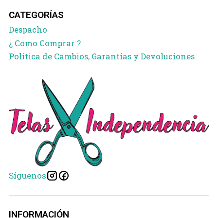
CATEGORÍAS
Despacho
¿ Como Comprar ?
Política de Cambios, Garantías y Devoluciones
Síguenos
INFORMACIÓN