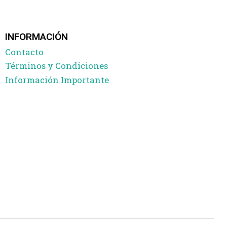
INFORMACIÓN
Contacto
Términos y Condiciones
Información Importante