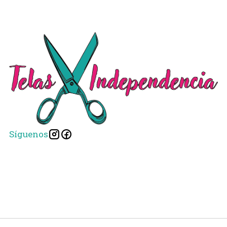
Síguenos