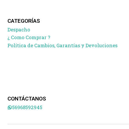
CATEGORÍAS
Despacho
¿ Como Comprar ?
Política de Cambios, Garantías y Devoluciones
CONTÁCTANOS
56968592945