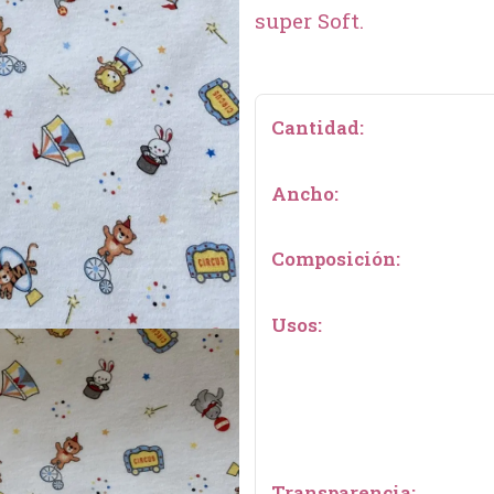
super Soft.
Cantidad:
Ancho:
Composición:
Usos:
Transparencia: