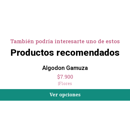
También podría interesarte uno de estos
Productos recomendados
Algodon Gamuza
$7.900
|
Flores
Ver opciones