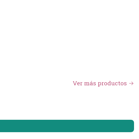
Ver más productos