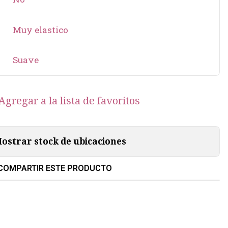
Muy elastico
Suave
Agregar a la lista de favoritos
ostrar stock de ubicaciones
COMPARTIR ESTE PRODUCTO