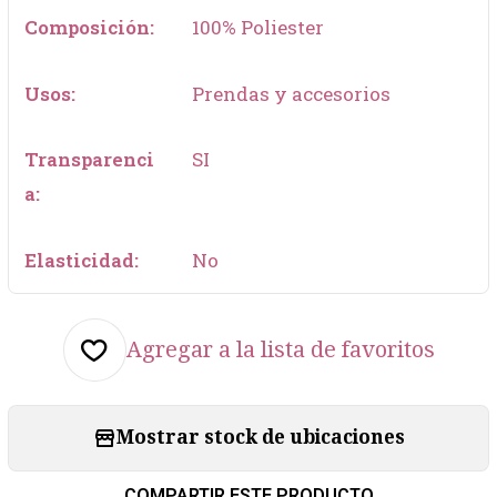
Composición:
100% Poliester
Usos:
Prendas y accesorios
Transparenci
SI
a:
Elasticidad:
No
Agregar a la lista de favoritos
Mostrar stock de ubicaciones
COMPARTIR ESTE PRODUCTO