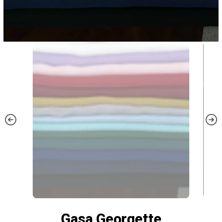
Gasa Georgette