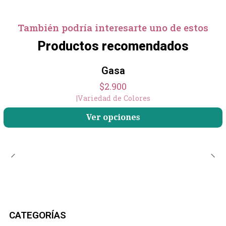
También podría interesarte uno de estos
Productos recomendados
+5
Gasa
$2.900
|
Variedad de Colores
Ver opciones
CATEGORÍAS