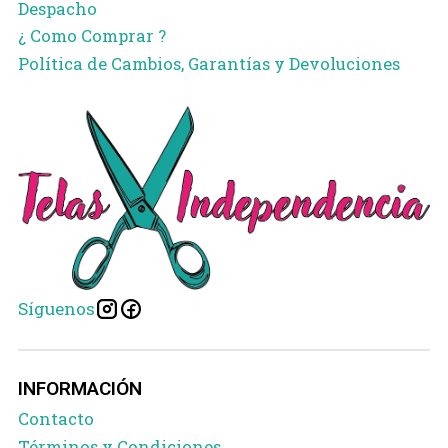
Despacho
¿ Como Comprar ?
Política de Cambios, Garantías y Devoluciones
Síguenos
INFORMACIÓN
Contacto
Términos y Condiciones