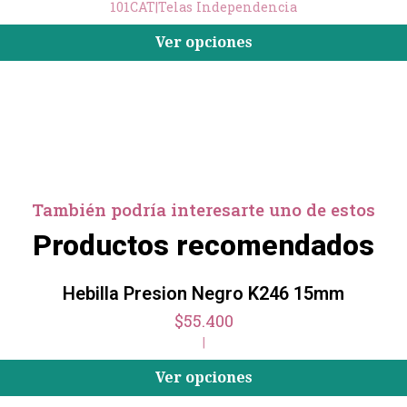
101CAT
|
Telas Independencia
Ver opciones
También podría interesarte uno de estos
Productos recomendados
Hebilla Presion Negro K246 15mm
$55.400
|
Ver opciones