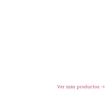
Ver más productos