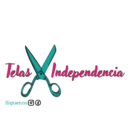
Síguenos