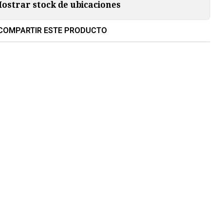
ostrar stock de ubicaciones
COMPARTIR ESTE PRODUCTO