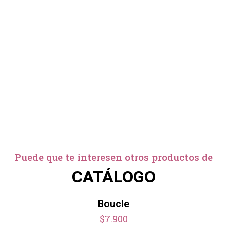
Puede que te interesen otros productos de
CATÁLOGO
Boucle
$7.900