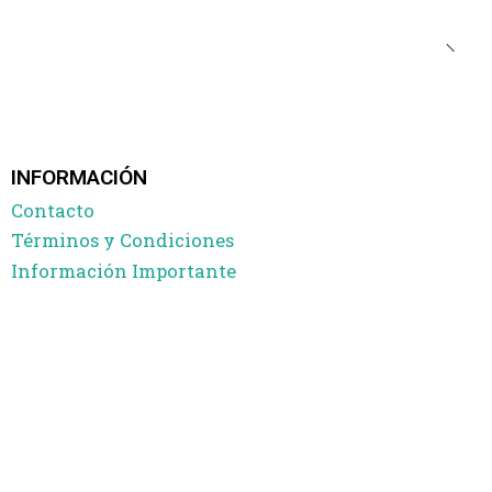
INFORMACIÓN
Contacto
Términos y Condiciones
Información Importante