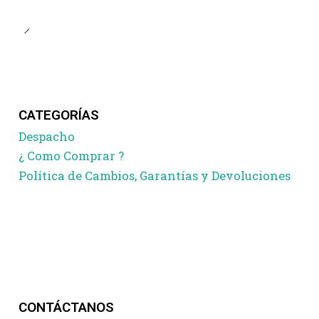
CATEGORÍAS
Despacho
¿ Como Comprar ?
Política de Cambios, Garantías y Devoluciones
CONTÁCTANOS