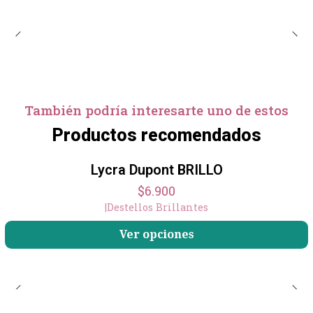
También podría interesarte uno de estos
Productos recomendados
Lycra Dupont BRILLO
$6.900
|
Destellos Brillantes
Ver opciones