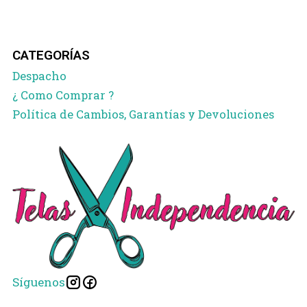
CATEGORÍAS
Despacho
¿ Como Comprar ?
Política de Cambios, Garantías y Devoluciones
Síguenos