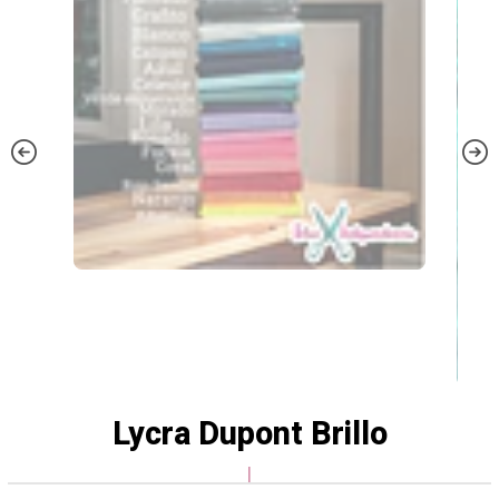
Lycra Dupont Brillo
|