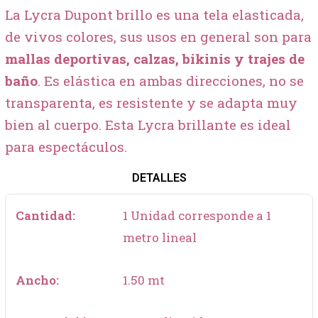
La Lycra Dupont brillo es una tela elasticada,
de vivos colores, sus usos en general son para
mallas deportivas, calzas, bikinis y trajes de
baño
. Es elástica en ambas direcciones, no se
transparenta, es resistente y se adapta muy
bien al cuerpo. Esta Lycra brillante es ideal
para espectáculos.
DETALLES
Cantidad:
1 Unidad corresponde a 1
metro lineal
Ancho:
1.50 mt