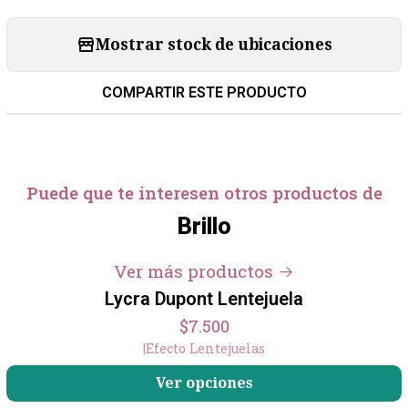
Mostrar stock de ubicaciones
COMPARTIR ESTE PRODUCTO
Puede que te interesen otros productos de
Brillo
Ver más productos
Lycra Dupont Lentejuela
$7.500
|
Efecto Lentejuelas
Ver opciones