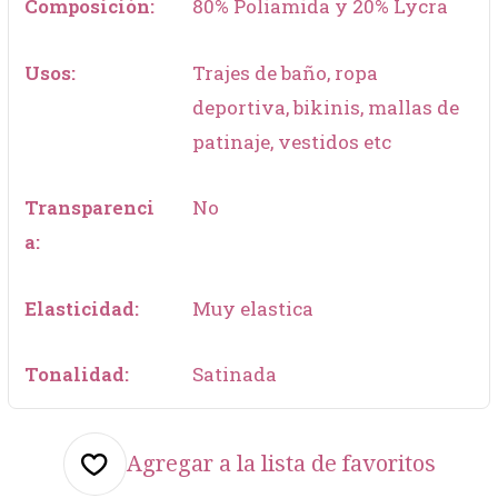
Composición:
80% Poliamida y 20% Lycra
Usos:
Trajes de baño, ropa
deportiva, bikinis, mallas de
patinaje, vestidos etc
Transparenci
No
a:
Elasticidad:
Muy elastica
Tonalidad:
Satinada
Agregar a la lista de favoritos