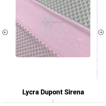
Lycra Dupont Sirena
|