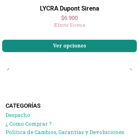
LYCRA Dupont Sirena
$6.900
|
Efecto Sirena
Ver opciones
CATEGORÍAS
Despacho
¿ Como Comprar ?
Política de Cambios, Garantías y Devoluciones