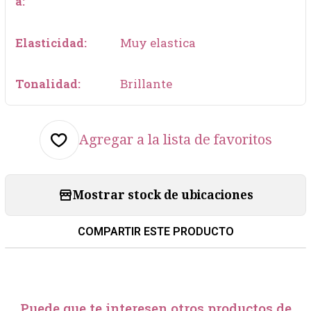
a:
Elasticidad:
Muy elastica
Tonalidad:
Brillante
Agregar a la lista de favoritos
Mostrar stock de ubicaciones
COMPARTIR ESTE PRODUCTO
Puede que te interesen otros productos de