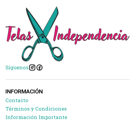
Síguenos
INFORMACIÓN
Contacto
Términos y Condiciones
Información Importante