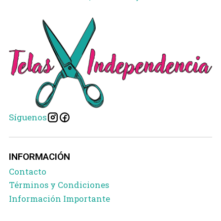
Síguenos
INFORMACIÓN
Contacto
Términos y Condiciones
Información Importante