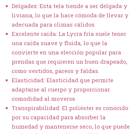
Delgadez: Esta tela tiende a ser delgada y
liviana, lo que la hace cómoda de llevar y
adecuada para climas cálidos.
Excelente caída: La Lycra fría suele tener
una caída suave y fluida, lo que la
convierte en una elección popular para
prendas que requieren un buen drapeado,
como vestidos, pareos y faldas.
Elasticidad: Elasticidad que permite
adaptarse al cuerpo y proporcionar
comodidad al moverse.
Transpirabilidad: El poliéster es conocido
por su capacidad para absorber la
humedad y mantenerse seco, lo que puede