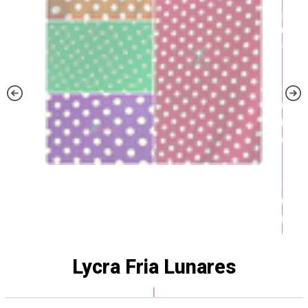
Lycra Fria Lunares
|