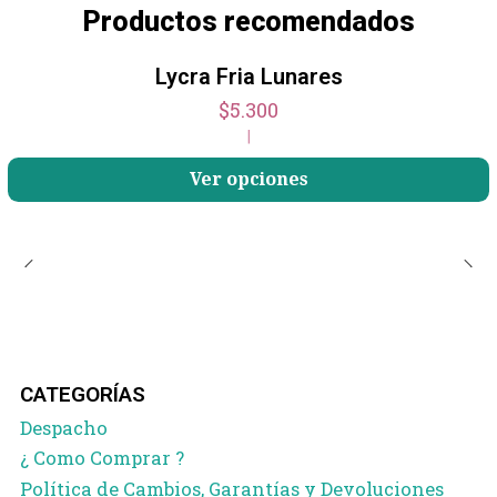
Productos recomendados
Lycra Fria Lunares
$5.300
|
Ver opciones
CATEGORÍAS
Despacho
¿ Como Comprar ?
Política de Cambios, Garantías y Devoluciones