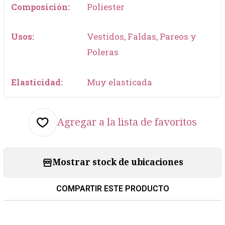
Composición:
Poliester
Usos:
Vestidos, Faldas, Pareos y
Poleras
Elasticidad:
Muy elasticada
Agregar a la lista de favoritos
Mostrar stock de ubicaciones
COMPARTIR ESTE PRODUCTO