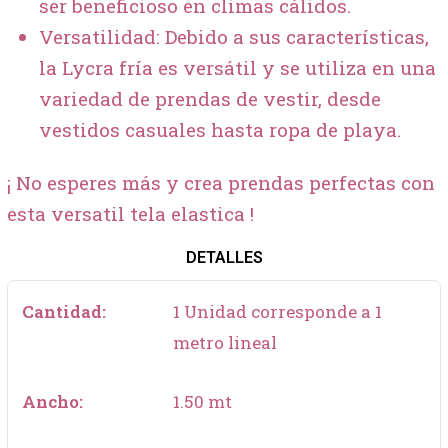
ser beneficioso en climas cálidos.
Versatilidad: Debido a sus características,
la Lycra fría es versátil y se utiliza en una
variedad de prendas de vestir, desde
vestidos casuales hasta ropa de playa.
¡ No esperes más y crea prendas perfectas con
esta versatil tela elastica !
DETALLES
Cantidad:
1 Unidad corresponde a 1
metro lineal
Ancho:
1.50 mt