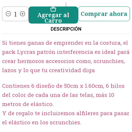
|
Comprar ahora
Agregar al
Cantidad
Carro
DESCRIPCIÓN
Si tienes ganas de emprender en la costura, el
pack Lycras patrón interferencia es ideal pará
crear hermosos accesorios como, scrunchies,
lazos y lo que tu creatividad diga
Contienes 6 diseño de 50cm x 1.60cm, 6 hilos
del color de cada una de las telas, más 10
metros de elástico.
Y de regalo te incluiremos alfileres para pasar
el elástico en los scrunchies.