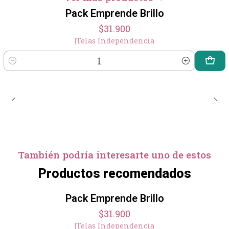
Pack Emprende Brillo
$31.900
|
Telas Independencia
Cantidad
También podría interesarte uno de estos
Productos recomendados
Pack Emprende Brillo
$31.900
|
Telas Independencia