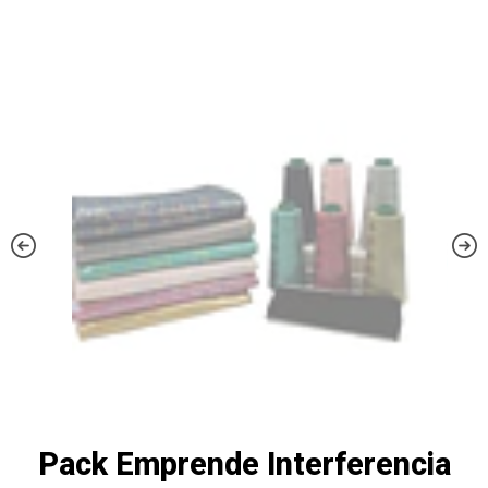
Pack Emprende Interferencia