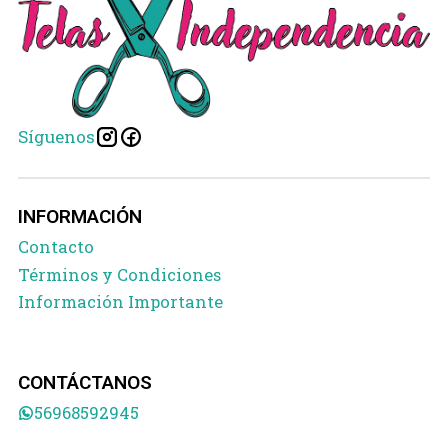
Síguenos
INFORMACIÓN
Contacto
Términos y Condiciones
Información Importante
CONTÁCTANOS
56968592945