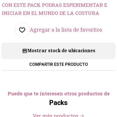
CON ESTE PACK PODRAS ESPERIMENTAR E
INICIAR EN EL MUNDO DE LA COSTURA
Agregar a la lista de favoritos
Mostrar stock de ubicaciones
COMPARTIR ESTE PRODUCTO
Puede que te interesen otros productos de
Packs
Ver más productos