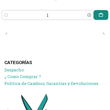
Cantidad
CATEGORÍAS
Despacho
¿ Como Comprar ?
Política de Cambios, Garantías y Devoluciones