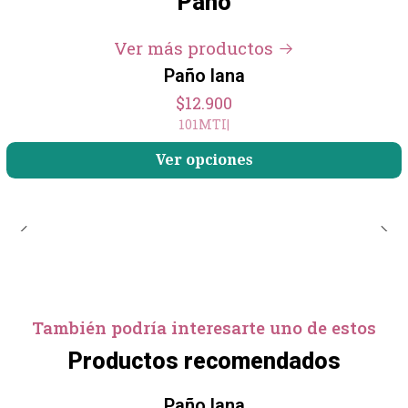
Paño
Ver más productos
Paño lana
$12.900
101MTI
|
Ver opciones
También podría interesarte uno de estos
Productos recomendados
Paño lana