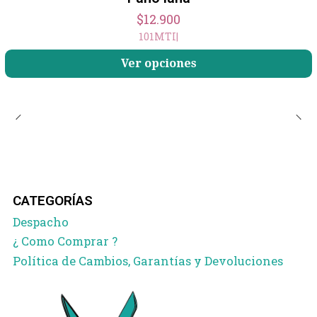
$12.900
101MTI
|
Ver opciones
CATEGORÍAS
Despacho
¿ Como Comprar ?
Política de Cambios, Garantías y Devoluciones