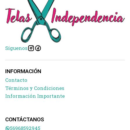
Síguenos
INFORMACIÓN
Contacto
Términos y Condiciones
Información Importante
CONTÁCTANOS
56968592945