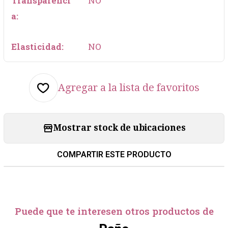
Transparenci
NO
a:
Elasticidad:
NO
Agregar a la lista de favoritos
Mostrar stock de ubicaciones
COMPARTIR ESTE PRODUCTO
Puede que te interesen otros productos de