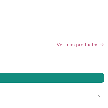
Ver más productos