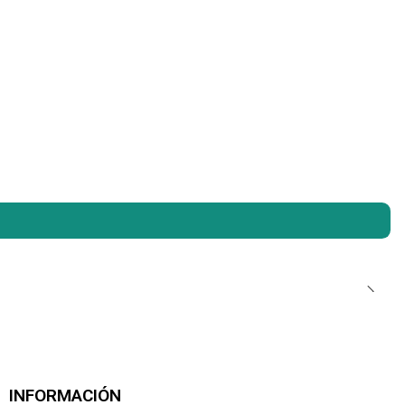
INFORMACIÓN