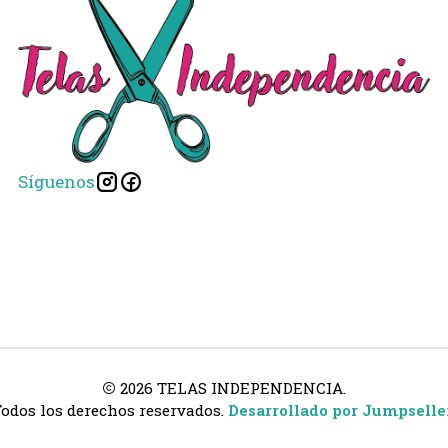
Síguenos
2026 TELAS INDEPENDENCIA.
odos los derechos reservados.
Desarrollado por Jumpselle