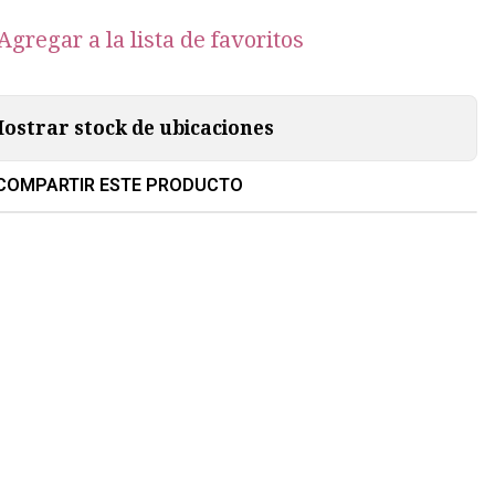
Agregar a la lista de favoritos
ostrar stock de ubicaciones
COMPARTIR ESTE PRODUCTO