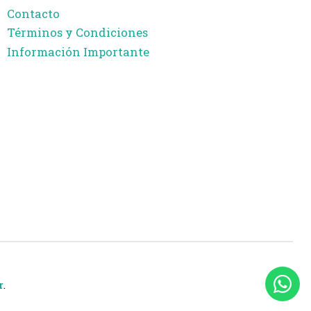
Contacto
Términos y Condiciones
Información Importante
r
.