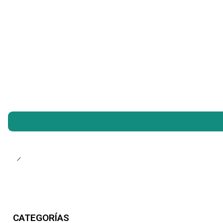
CATEGORÍAS