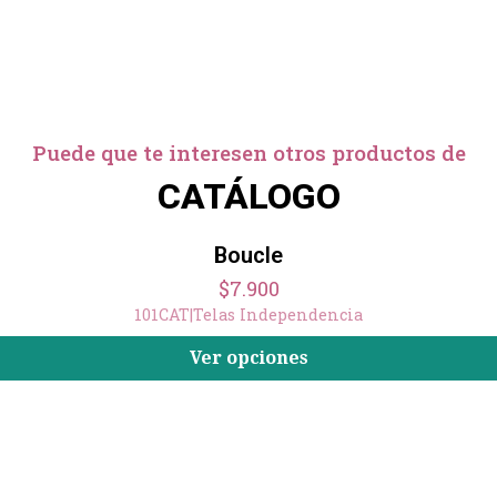
Puede que te interesen otros productos de
CATÁLOGO
Boucle
$7.900
101CAT
|
Telas Independencia
Ver opciones