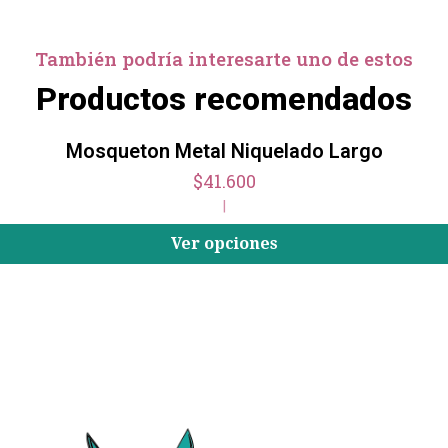
También podría interesarte uno de estos
Productos recomendados
Mosqueton Metal Niquelado Largo
$41.600
|
Ver opciones