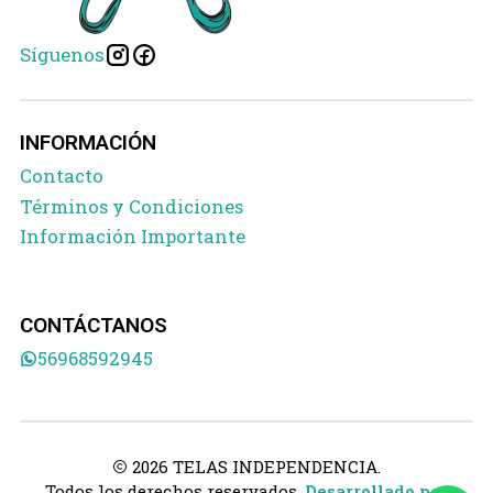
Síguenos
INFORMACIÓN
Contacto
Términos y Condiciones
Información Importante
CONTÁCTANOS
56968592945
2026 TELAS INDEPENDENCIA.
Todos los derechos reservados.
Desarrollado por