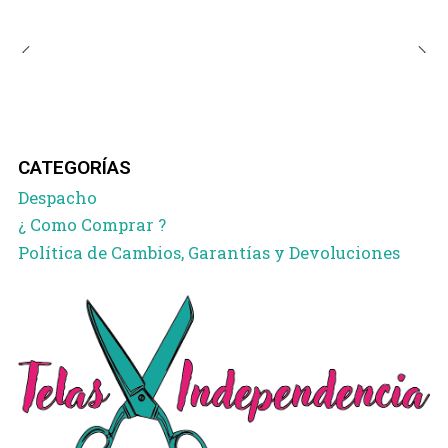
CATEGORÍAS
Despacho
¿ Como Comprar ?
Política de Cambios, Garantías y Devoluciones