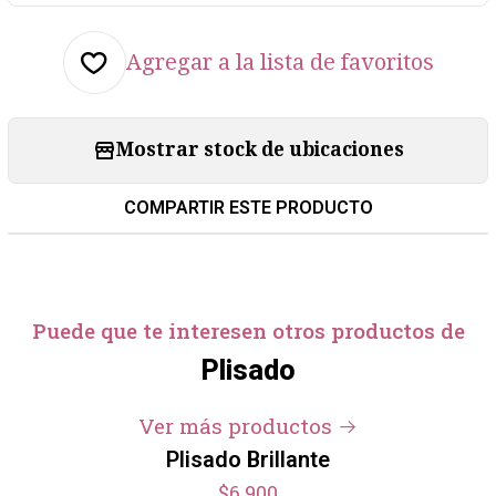
Agregar a la lista de favoritos
Mostrar stock de ubicaciones
COMPARTIR ESTE PRODUCTO
Puede que te interesen otros productos de
Plisado
Ver más productos
Plisado Brillante
$6.900