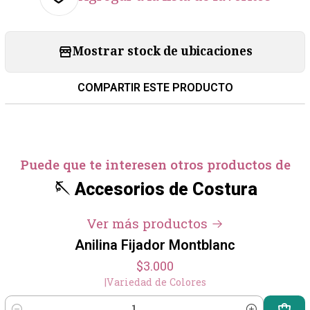
Mostrar stock de ubicaciones
COMPARTIR ESTE PRODUCTO
Puede que te interesen otros productos de
🪡 Accesorios de Costura
Ver más productos
Anilina Fijador Montblanc
$3.000
|
Variedad de Colores