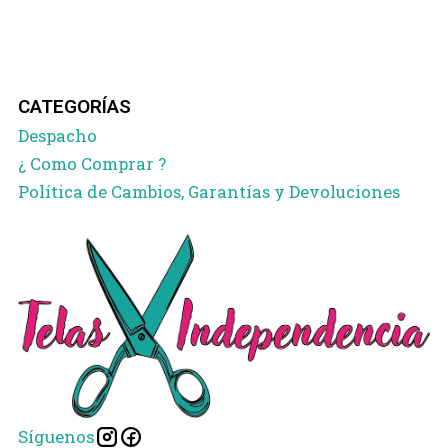
CATEGORÍAS
Despacho
¿ Como Comprar ?
Política de Cambios, Garantías y Devoluciones
Síguenos