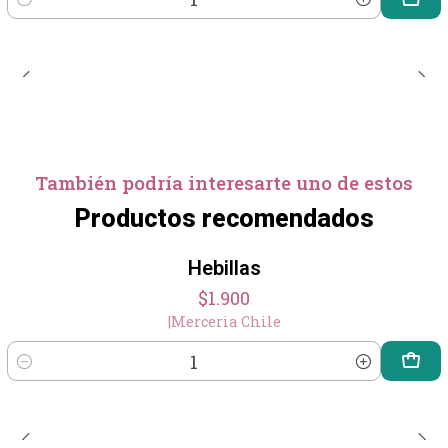
Cantidad
También podría interesarte uno de estos
Productos recomendados
Hebillas
$1.900
|
Merceria Chile
Cantidad