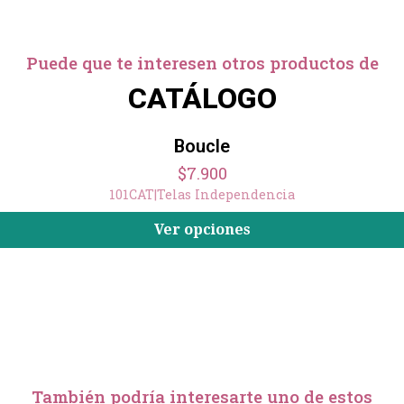
Puede que te interesen otros productos de
CATÁLOGO
Boucle
$7.900
101CAT
|
Telas Independencia
Ver opciones
También podría interesarte uno de estos