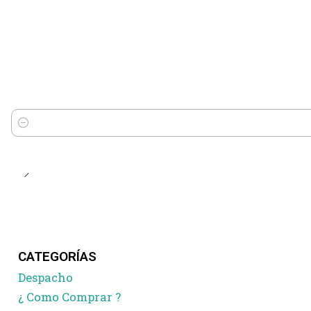
Cantidad
CATEGORÍAS
Despacho
¿ Como Comprar ?