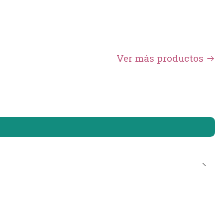
Ver más productos