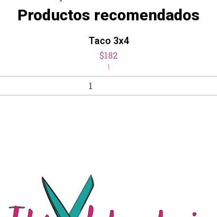
Productos recomendados
Taco 3x4
$182
|