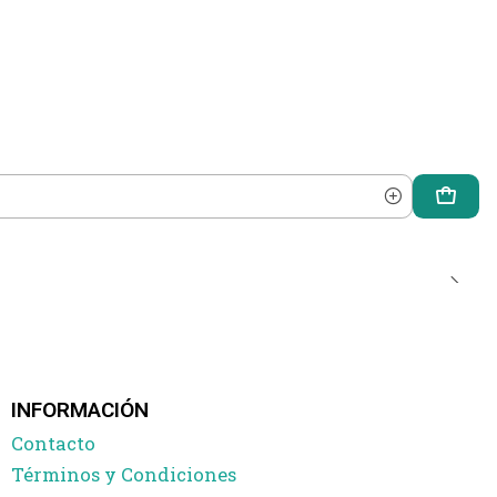
INFORMACIÓN
Contacto
Términos y Condiciones