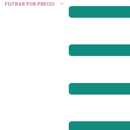
FILTRAR POR PRECIO