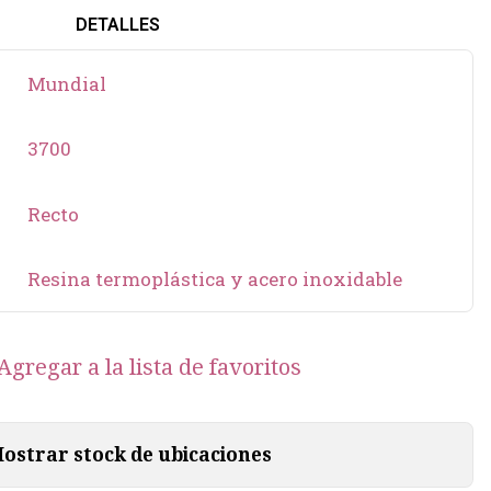
DETALLES
Mundial
3700
Recto
Resina termoplástica y acero inoxidable
Agregar a la lista de favoritos
ostrar stock de ubicaciones