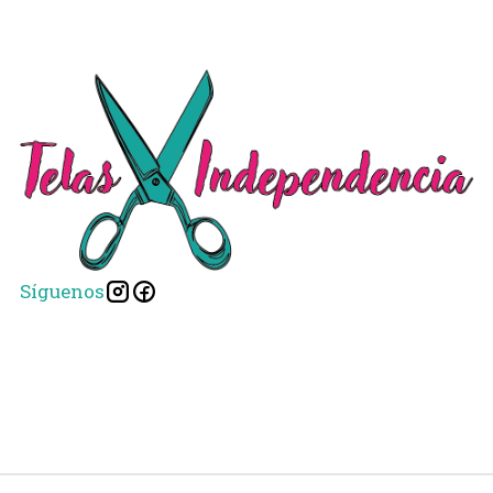
Síguenos