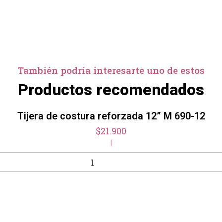
También podría interesarte uno de estos
Productos recomendados
Tijera de costura reforzada 12” M 690-12
$21.900
|