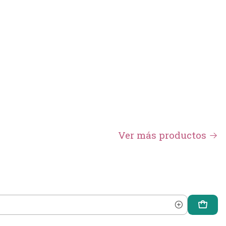
Ver más productos