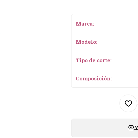
Marca:
Modelo:
Tipo de corte:
Composición:
M