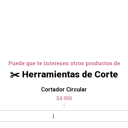
Puede que te interesen otros productos de
✂️ Herramientas de Corte
Cortador Circular
$4.900
|