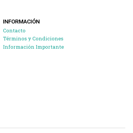
INFORMACIÓN
Contacto
Términos y Condiciones
Información Importante