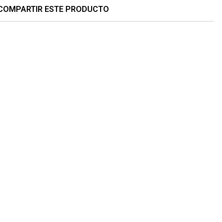
COMPARTIR ESTE PRODUCTO