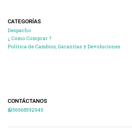
CATEGORÍAS
Despacho
¿ Como Comprar ?
Política de Cambios, Garantías y Devoluciones
CONTÁCTANOS
56968592945