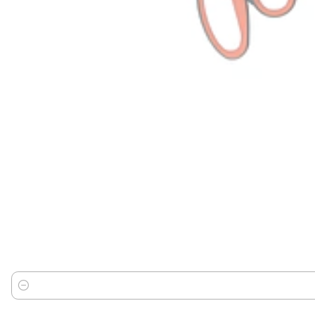
Cantidad