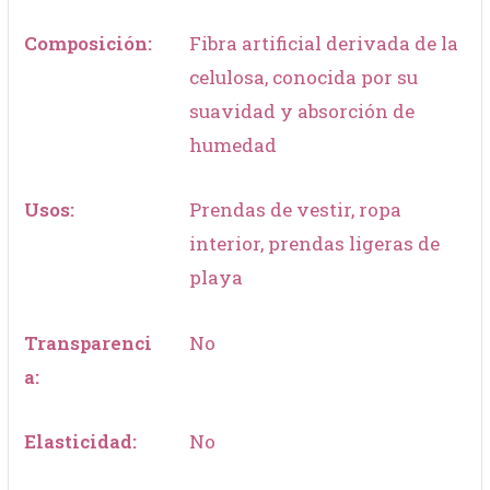
Composición:
Fibra artificial derivada de la
celulosa, conocida por su
suavidad y absorción de
humedad
Usos:
Prendas de vestir, ropa
interior, prendas ligeras de
playa
Transparenci
No
a:
Elasticidad:
No