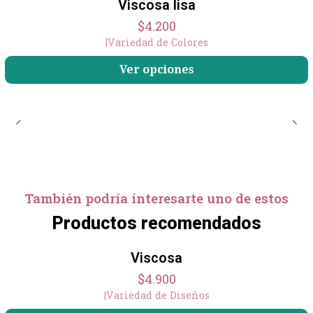
Viscosa lisa
$4.200
|
Variedad de Colores
Ver opciones
También podría interesarte uno de estos
Productos recomendados
Viscosa
$4.900
|
Variedad de Diseños