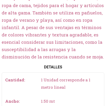
ropa de cama, tejidos para el hogar y artículos
de alta gama. También se utiliza en pañuelos,
ropa de verano y playa, así como en ropa
infantil. A pesar de sus ventajas en términos
de colores vibrantes y textura agradable, es
esencial considerar sus limitaciones, como la
susceptibilidad a las arrugas y la
disminución de la resistencia cuando se moja.
DETALLES
Cantidad:
1 Unidad corresponde a 1
metro lineal
Ancho:
1.50 mt