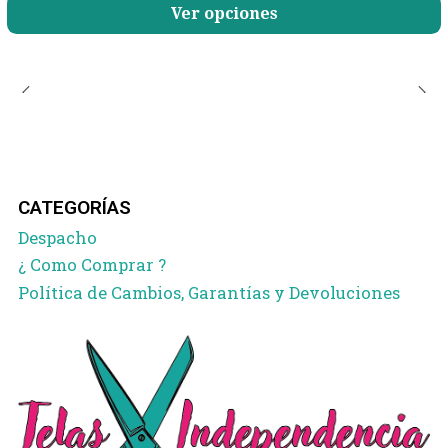
Ver opciones
CATEGORÍAS
Despacho
¿ Como Comprar ?
Política de Cambios, Garantías y Devoluciones