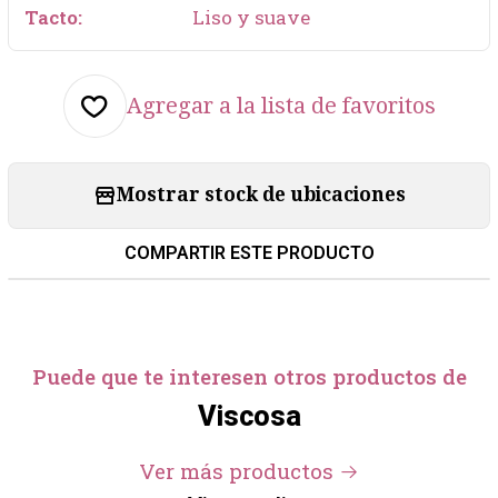
Tacto:
Liso y suave
Agregar a la lista de favoritos
Mostrar stock de ubicaciones
COMPARTIR ESTE PRODUCTO
Puede que te interesen otros productos de
Viscosa
Ver más productos