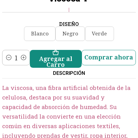
|
DISEÑO
Blanco
Negro
Verde
Comprar ahora
Agregar al
Cantidad
Carro
DESCRIPCIÓN
La viscosa, una fibra artificial obtenida de la
celulosa, destaca por su suavidad y
capacidad de absorción de humedad. Su
versatilidad la convierte en una elección
común en diversas aplicaciones textiles,
incluyendo prendas de vestir, ropa interior,