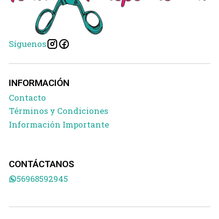
Síguenos
INFORMACIÓN
Contacto
Términos y Condiciones
Información Importante
CONTÁCTANOS
56968592945