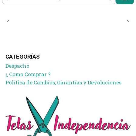
Cantidad
CATEGORÍAS
Despacho
¿ Como Comprar ?
Política de Cambios, Garantías y Devoluciones