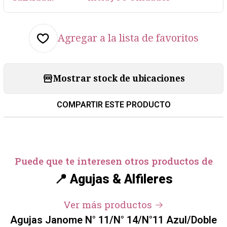
Agregar a la lista de favoritos
Mostrar stock de ubicaciones
COMPARTIR ESTE PRODUCTO
Puede que te interesen otros productos de
📍 Agujas & Alfileres
Ver más productos
Agujas Janome N° 11/N° 14/N°11 Azul/Doble