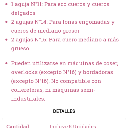
1 aguja N°11: Para eco cueros y cueros
delgados.
2 agujas N°14: Para lonas engomadas y
cueros de mediano grosor
2 agujas N°16: Para cuero mediano a más
grueso.
Pueden utilizarse en máquinas de coser,
overlocks (excepto N°16) y bordadoras
(excepto N°16). No compatible con
collereteras, ni máquinas semi-
industriales.
DETALLES
Cantidad:
Incluye 5 Unidades