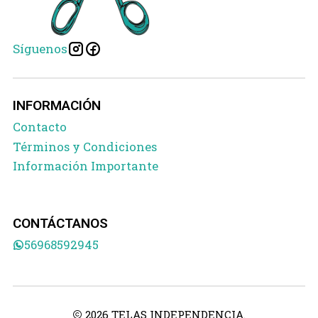
Síguenos
INFORMACIÓN
Contacto
Términos y Condiciones
Información Importante
CONTÁCTANOS
56968592945
2026 TELAS INDEPENDENCIA.