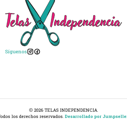
Síguenos
2026 TELAS INDEPENDENCIA.
odos los derechos reservados.
Desarrollado por Jumpselle