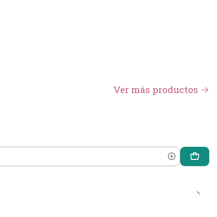
Ver más productos