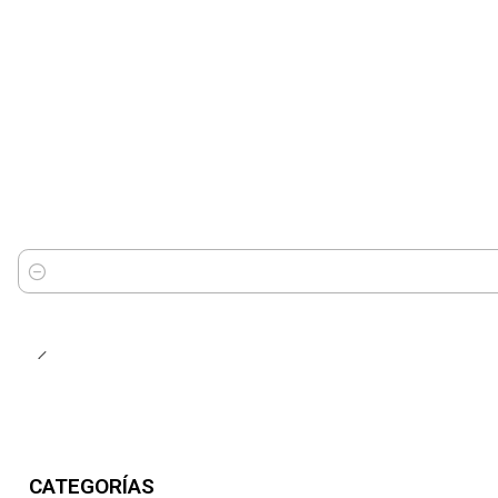
Cantidad
CATEGORÍAS