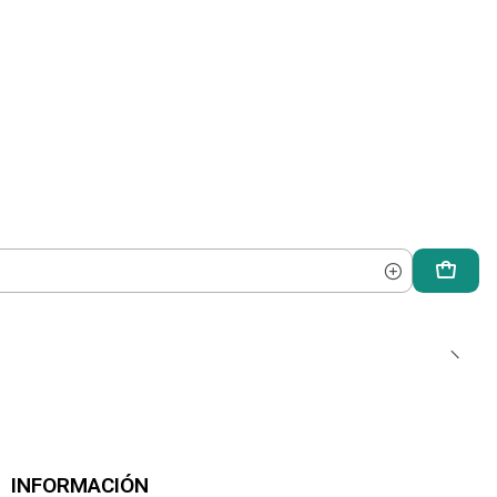
INFORMACIÓN