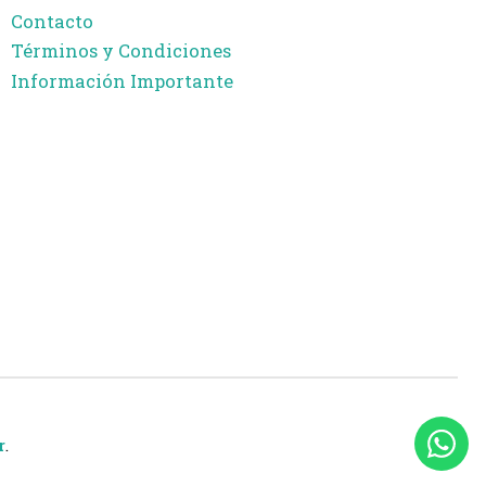
Contacto
Términos y Condiciones
Información Importante
r
.