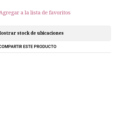
Agregar a la lista de favoritos
ostrar stock de ubicaciones
COMPARTIR ESTE PRODUCTO