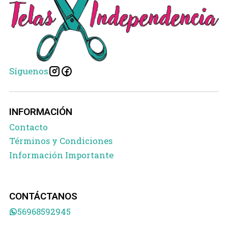
Síguenos
INFORMACIÓN
Contacto
Términos y Condiciones
Información Importante
CONTÁCTANOS
56968592945