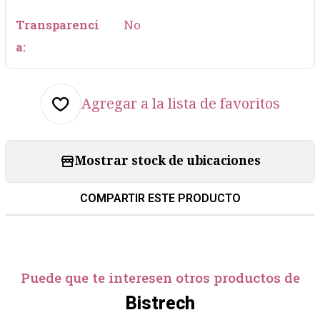
Transparenci
No
a:
Agregar a la lista de favoritos
Mostrar stock de ubicaciones
COMPARTIR ESTE PRODUCTO
Puede que te interesen otros productos de
Bistrech