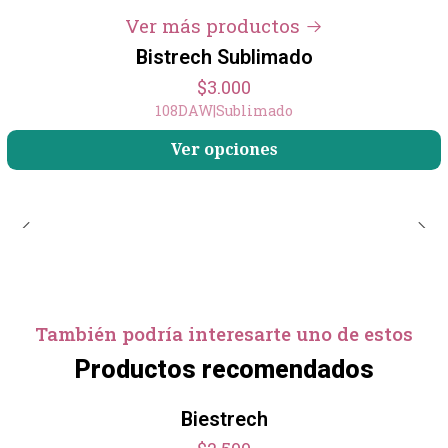
Ver más productos
Bistrech Sublimado
$3.000
108DAW
|
Sublimado
Ver opciones
También podría interesarte uno de estos
Productos recomendados
Biestrech