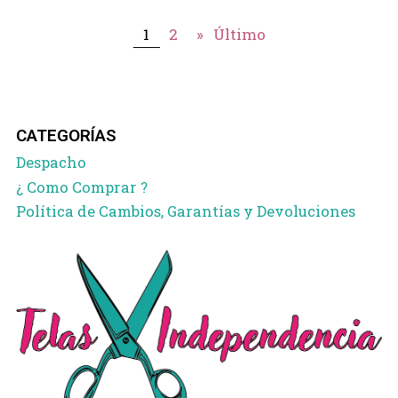
1
2
»
Último
CATEGORÍAS
Despacho
¿ Como Comprar ?
Política de Cambios, Garantías y Devoluciones