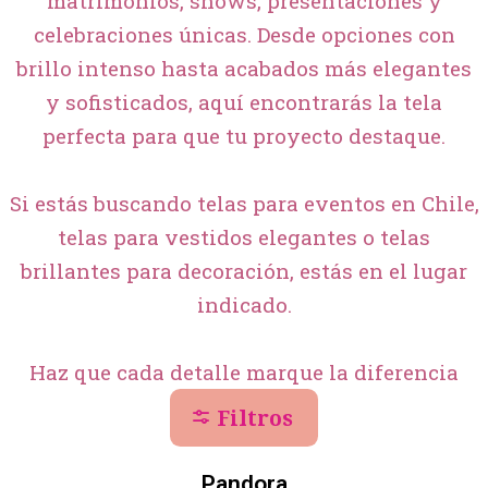
matrimonios, shows, presentaciones y
celebraciones únicas. Desde opciones con
brillo intenso hasta acabados más elegantes
y sofisticados, aquí encontrarás la tela
perfecta para que tu proyecto destaque.
Si estás buscando telas para eventos en Chile,
telas para vestidos elegantes o telas
brillantes para decoración, estás en el lugar
indicado.
Haz que cada detalle marque la diferencia
Filtros
+20
Pandora