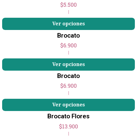
$5.500
|
Ver opciones
Brocato
$6.900
|
Ver opciones
Brocato
$6.900
|
Ver opciones
Brocato Flores
$13.900
|