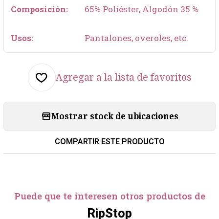
Composición:
65% Poliéster, Algodón 35 %
Usos:
Pantalones, overoles, etc.
Agregar a la lista de favoritos
Mostrar stock de ubicaciones
COMPARTIR ESTE PRODUCTO
Puede que te interesen otros productos de
RipStop