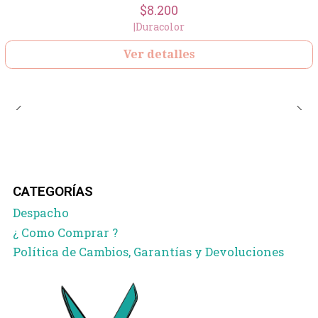
$8.200
|
Duracolor
Ver detalles
CATEGORÍAS
Despacho
¿ Como Comprar ?
Política de Cambios, Garantías y Devoluciones