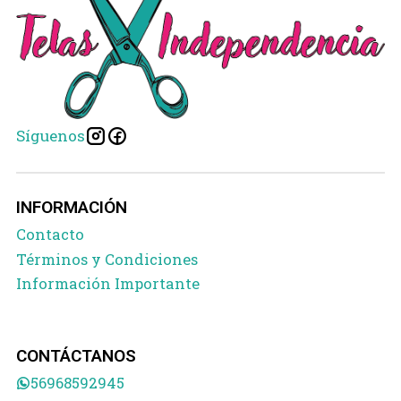
Síguenos
INFORMACIÓN
Contacto
Términos y Condiciones
Información Importante
CONTÁCTANOS
56968592945