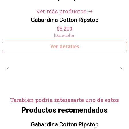
Ver más productos
Gabardina Cotton Ripstop
Agotado
$8.200
|
Duracolor
Ver detalles
También podría interesarte uno de estos
Productos recomendados
Gabardina Cotton Ripstop
Agotado