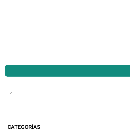
CATEGORÍAS