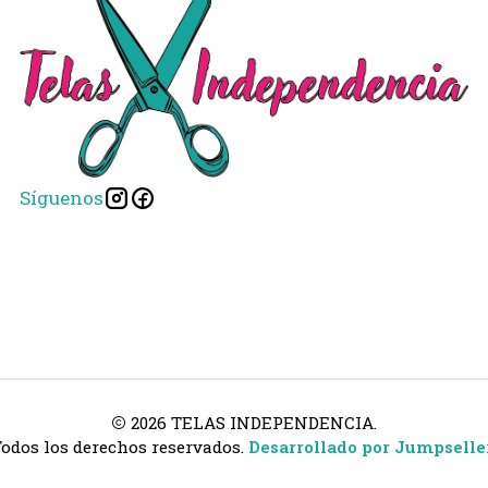
Síguenos
2026 TELAS INDEPENDENCIA.
odos los derechos reservados.
Desarrollado por Jumpselle