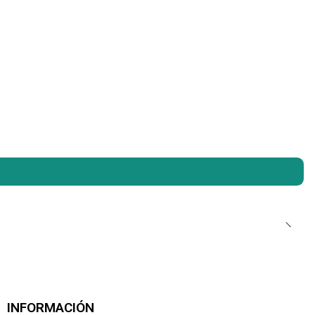
INFORMACIÓN