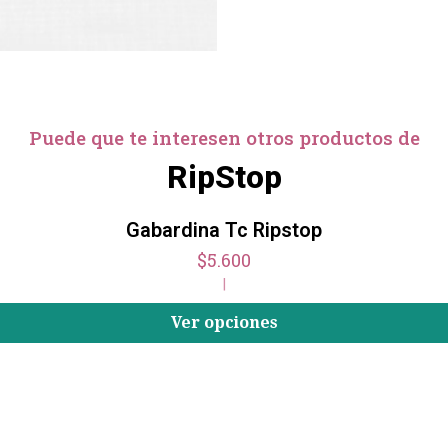
Puede que te interesen otros productos de
RipStop
Gabardina Tc Ripstop
$5.600
|
Ver opciones