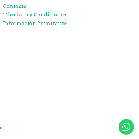
Contacto
Términos y Condiciones
Información Importante
r
.