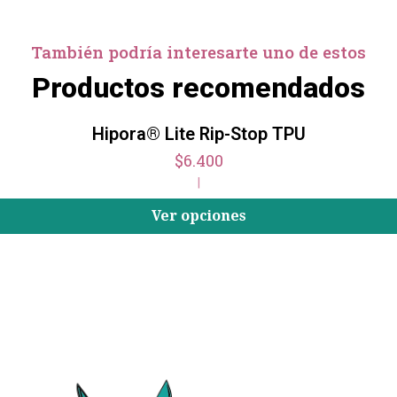
También podría interesarte uno de estos
Productos recomendados
Hipora® Lite Rip-Stop TPU
$6.400
|
Ver opciones