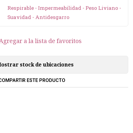
Respirable - Impermeabilidad - Peso Liviano -
Suavidad - Antidesgarro
Agregar a la lista de favoritos
ostrar stock de ubicaciones
COMPARTIR ESTE PRODUCTO