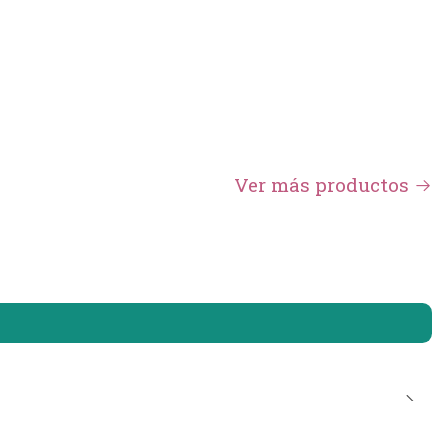
Ver más productos