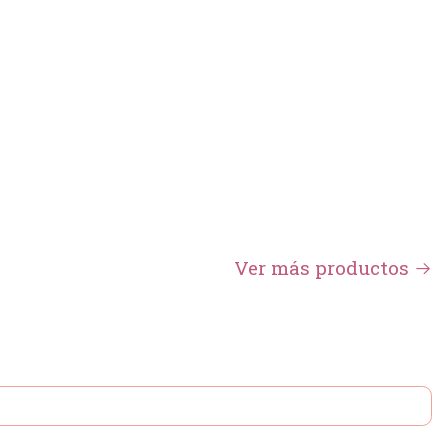
Ver más productos