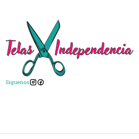
Síguenos