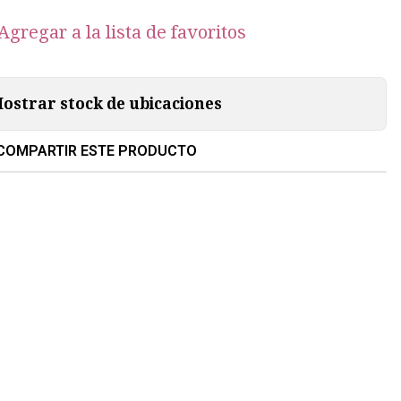
Agregar a la lista de favoritos
ostrar stock de ubicaciones
COMPARTIR ESTE PRODUCTO