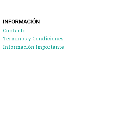
INFORMACIÓN
Contacto
Términos y Condiciones
Información Importante