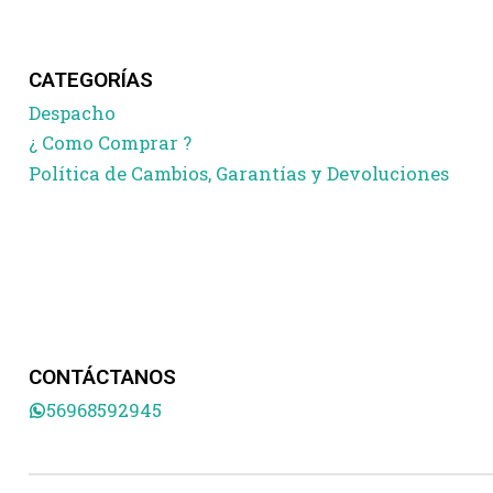
CATEGORÍAS
Despacho
¿ Como Comprar ?
Política de Cambios, Garantías y Devoluciones
CONTÁCTANOS
56968592945