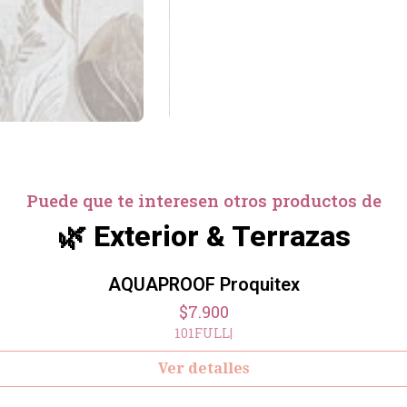
Puede que te interesen otros productos de
🌿 Exterior & Terrazas
AQUAPROOF Proquitex
$7.900
101FULL
|
Ver detalles