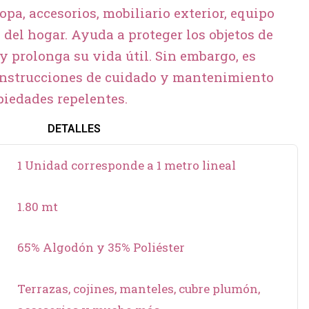
ropa, accesorios, mobiliario exterior, equipo
 del hogar. Ayuda a proteger los objetos de
y prolonga su vida útil. Sin embargo, es
 instrucciones de cuidado y mantenimiento
iedades repelentes.
DETALLES
1 Unidad corresponde a 1 metro lineal
1.80 mt
65% Algodón y 35% Poliéster
Terrazas, cojines, manteles, cubre plumón,