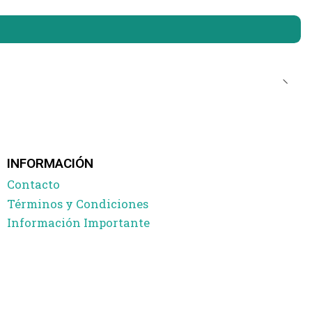
INFORMACIÓN
Contacto
Términos y Condiciones
Información Importante