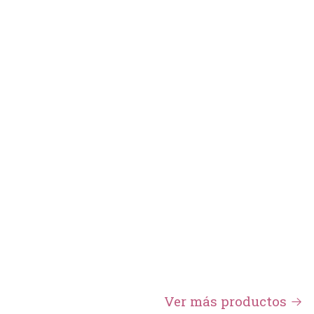
Ver más productos