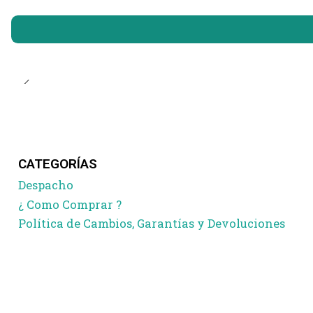
CATEGORÍAS
Despacho
¿ Como Comprar ?
Política de Cambios, Garantías y Devoluciones