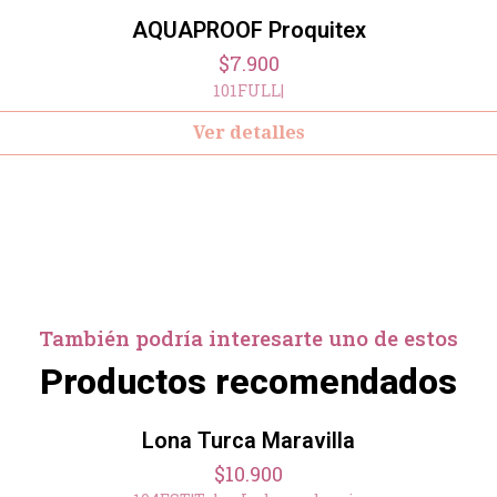
AQUAPROOF Proquitex
$7.900
101FULL
|
Ver detalles
También podría interesarte uno de estos
Productos recomendados
Lona Turca Maravilla
$10.900