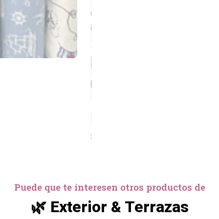
Puede que te interesen otros productos de
🌿 Exterior & Terrazas