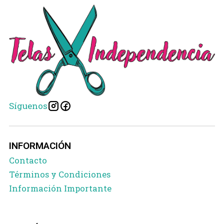
Síguenos
INFORMACIÓN
Contacto
Términos y Condiciones
Información Importante