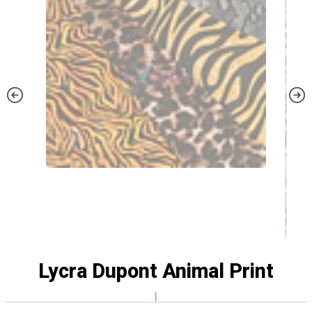
Lycra Dupont Animal Print
|