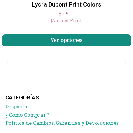
Lycra Dupont Print Colors
$6.900
|
Animal Print
Ver opciones
CATEGORÍAS
Despacho
¿ Como Comprar ?
Política de Cambios, Garantías y Devoluciones