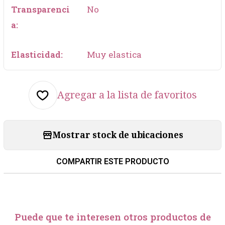
Transparenci
No
a:
Elasticidad:
Muy elastica
Agregar a la lista de favoritos
Mostrar stock de ubicaciones
COMPARTIR ESTE PRODUCTO
Puede que te interesen otros productos de