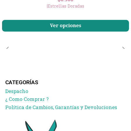
|
Estrellas Doradas
Ver opciones
CATEGORÍAS
Despacho
¿ Como Comprar ?
Política de Cambios, Garantías y Devoluciones