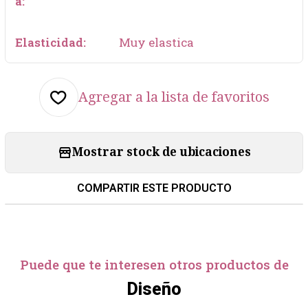
a:
Elasticidad:
Muy elastica
Agregar a la lista de favoritos
Mostrar stock de ubicaciones
COMPARTIR ESTE PRODUCTO
Puede que te interesen otros productos de
Diseño