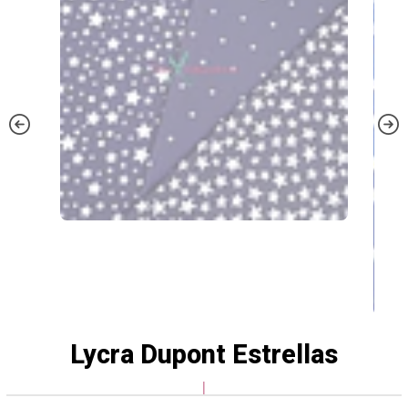
Lycra Dupont Estrellas
|