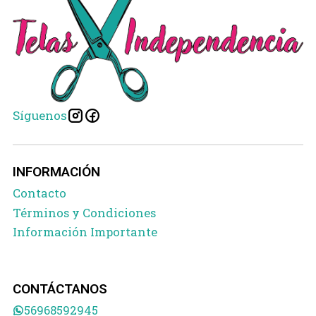
Síguenos
INFORMACIÓN
Contacto
Términos y Condiciones
Información Importante
CONTÁCTANOS
56968592945