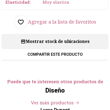
Elasticidad:
Muy elastica
Agregar a la lista de favoritos
Mostrar stock de ubicaciones
COMPARTIR ESTE PRODUCTO
Puede que te interesen otros productos de
Diseño
Ver más productos