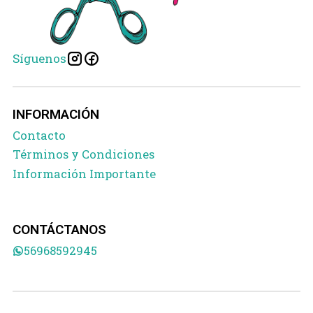
Síguenos
INFORMACIÓN
Contacto
Términos y Condiciones
Información Importante
CONTÁCTANOS
56968592945