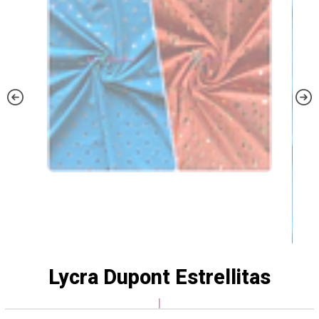
Lycra Dupont Estrellitas
|