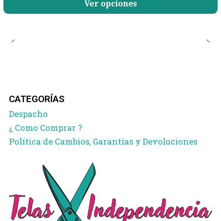
Ver opciones
CATEGORÍAS
Despacho
¿ Como Comprar ?
Política de Cambios, Garantías y Devoluciones