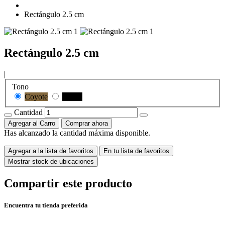
Rectángulo 2.5 cm
Rectángulo 2.5 cm
|
Tono
Coyote
Negro
Cantidad
Agregar al Carro
Comprar ahora
Has alcanzado la cantidad máxima disponible.
Agregar a la lista de favoritos
En tu lista de favoritos
Mostrar stock de ubicaciones
Compartir este producto
Encuentra tu tienda preferida