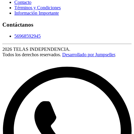
Contacto
Términos y Condiciones
Información Importante
Contáctanos
56968592945
2026 TELAS INDEPENDENCIA.
Todos los derechos reservados.
Desarrollado por Jumpseller
.