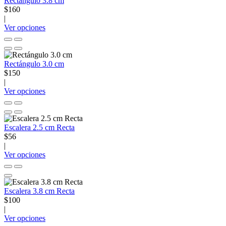
Rectángulo 3.8 cm
$160
|
Ver opciones
Rectángulo 3.0 cm
$150
|
Ver opciones
Escalera 2.5 cm Recta
$56
|
Ver opciones
Escalera 3.8 cm Recta
$100
|
Ver opciones