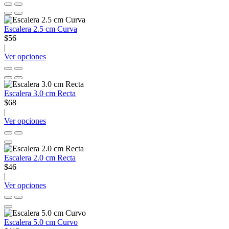
Escalera 2.5 cm Curva
$56
|
Ver opciones
Escalera 3.0 cm Recta
$68
|
Ver opciones
Escalera 2.0 cm Recta
$46
|
Ver opciones
Escalera 5.0 cm Curvo