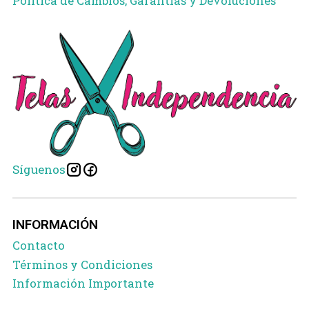
Política de Cambios, Garantías y Devoluciones
Síguenos
INFORMACIÓN
Contacto
Términos y Condiciones
Información Importante