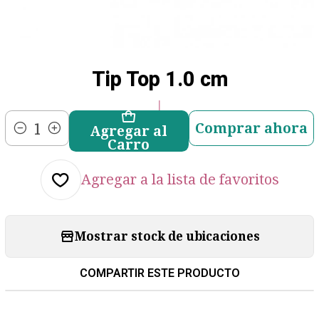
Tip Top 1.0 cm
|
Comprar ahora
Agregar al
Cantidad
Carro
Agregar a la lista de favoritos
Mostrar stock de ubicaciones
COMPARTIR ESTE PRODUCTO