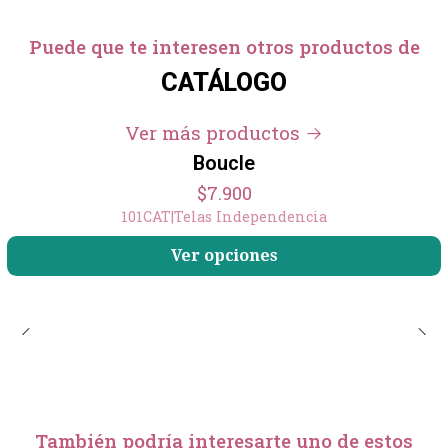
Puede que te interesen otros productos de
CATÁLOGO
Ver más productos
Boucle
$7.900
101CAT
|
Telas Independencia
Ver opciones
También podría interesarte uno de estos