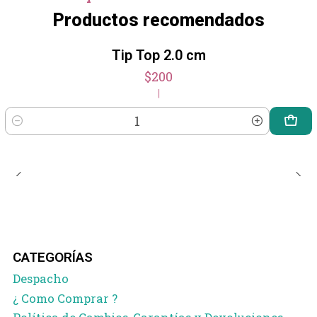
Productos recomendados
Tip Top 2.0 cm
$200
|
Cantidad
CATEGORÍAS
Despacho
¿ Como Comprar ?