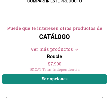
COMPARTIR ESTE PRODUCTO
Puede que te interesen otros productos de
CATÁLOGO
Ver más productos
Boucle
$7.900
101CAT
|
Telas Independencia
Ver opciones