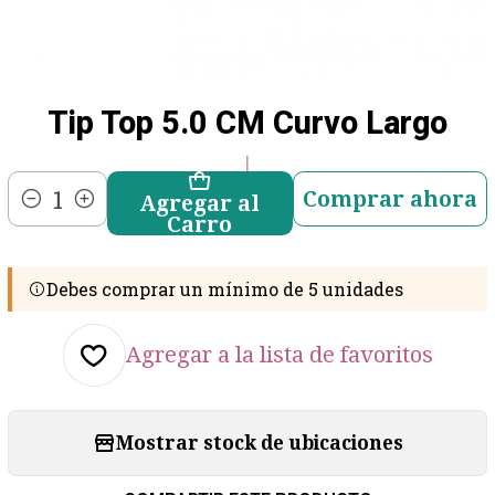
Tip Top 5.0 CM Curvo Largo
|
Comprar ahora
Agregar al
Cantidad
Carro
Debes comprar un mínimo de 5 unidades
Agregar a la lista de favoritos
Mostrar stock de ubicaciones