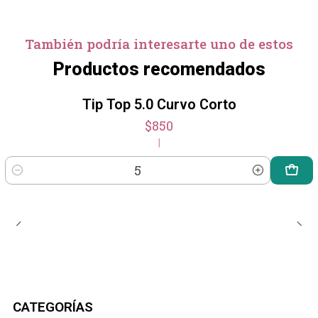
También podría interesarte uno de estos
Productos recomendados
Tip Top 5.0 Curvo Corto
$850
|
Cantidad
CATEGORÍAS