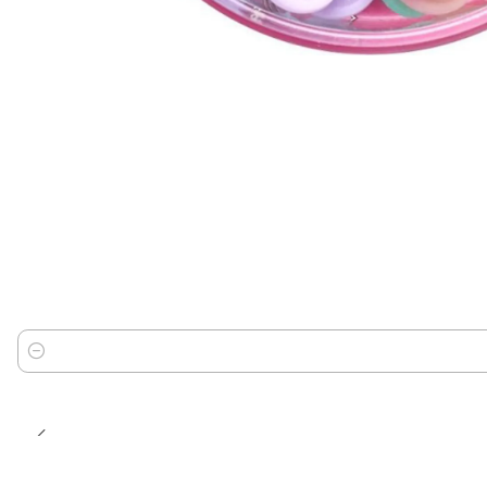
Cantidad