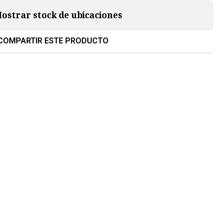
ostrar stock de ubicaciones
COMPARTIR ESTE PRODUCTO