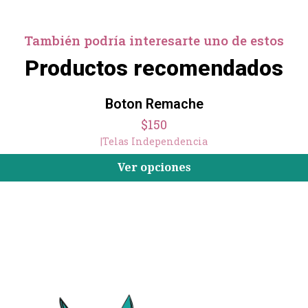
También podría interesarte uno de estos
Productos recomendados
Boton Remache
$150
|
Telas Independencia
Ver opciones