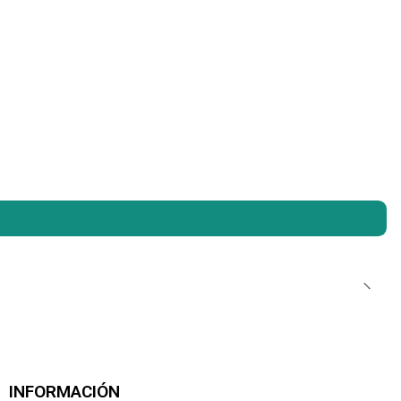
INFORMACIÓN