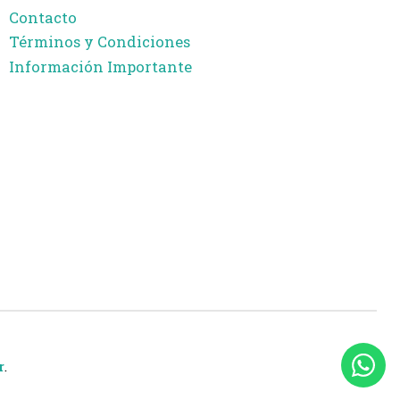
Contacto
Términos y Condiciones
Información Importante
r
.