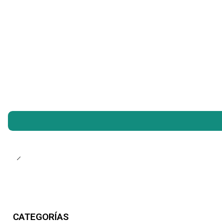
CATEGORÍAS