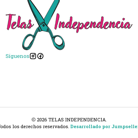
Síguenos
2026 TELAS INDEPENDENCIA.
odos los derechos reservados.
Desarrollado por Jumpselle