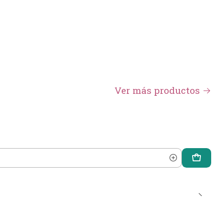
Ver más productos