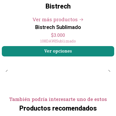
Bistrech
Ver más productos
Bistrech Sublimado
$3.000
108DAW
|
Sublimado
Ver opciones
También podría interesarte uno de estos
Productos recomendados