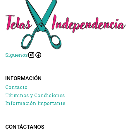
Síguenos
INFORMACIÓN
Contacto
Términos y Condiciones
Información Importante
CONTÁCTANOS