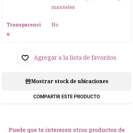
manteles
Transparenci
No
a:
Agregar a la lista de favoritos
Mostrar stock de ubicaciones
COMPARTIR ESTE PRODUCTO
Puede que te interesen otros productos de