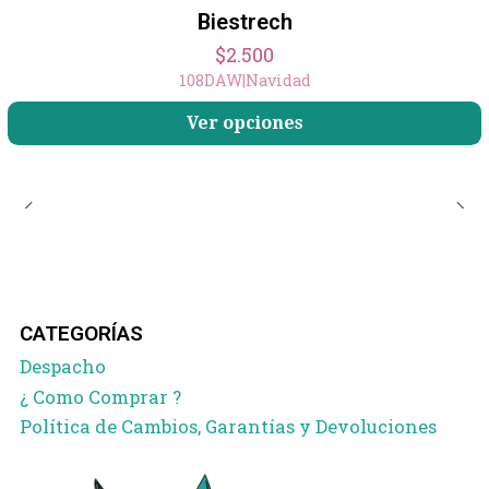
Biestrech
$2.500
108DAW
|
Navidad
Ver opciones
CATEGORÍAS
Despacho
¿ Como Comprar ?
Política de Cambios, Garantías y Devoluciones