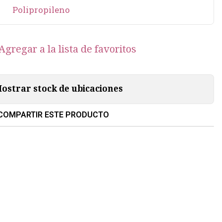
Polipropileno
Agregar a la lista de favoritos
ostrar stock de ubicaciones
COMPARTIR ESTE PRODUCTO