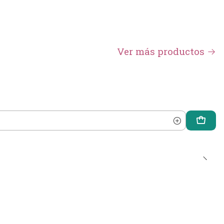
Ver más productos