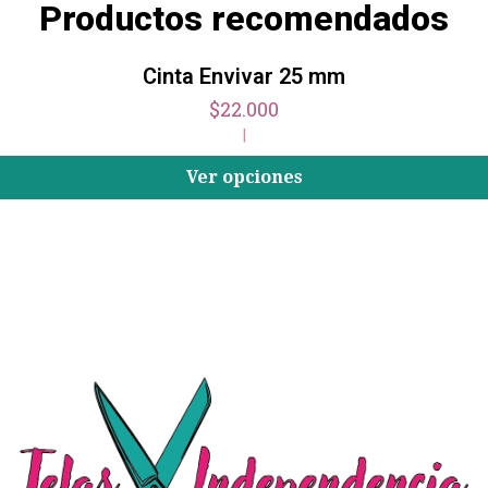
Productos recomendados
Cinta Envivar 25 mm
$22.000
|
Ver opciones