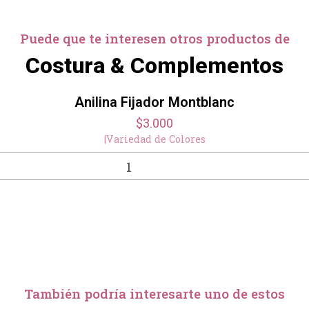
Puede que te interesen otros productos de
Costura & Complementos
Anilina Fijador Montblanc
$3.000
|
Variedad de Colores
También podría interesarte uno de estos