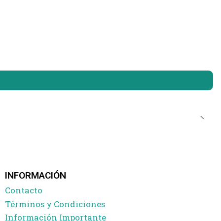
INFORMACIÓN
Contacto
Términos y Condiciones
Información Importante