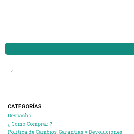
CATEGORÍAS
Despacho
¿ Como Comprar ?
Política de Cambios, Garantías y Devoluciones