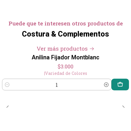
Puede que te interesen otros productos de
Costura & Complementos
Ver más productos
Anilina Fijador Montblanc
$3.000
|
Variedad de Colores
Cantidad