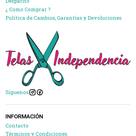
Despacho
¿ Como Comprar ?
Política de Cambios, Garantías y Devoluciones
Síguenos
INFORMACIÓN
Contacto
Términos y Condiciones