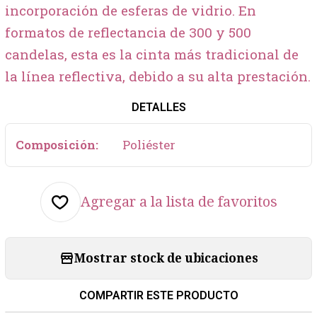
incorporación de esferas de vidrio. En
formatos de reflectancia de 300 y 500
candelas, esta es la cinta más tradicional de
la línea reflectiva, debido a su alta prestación.
DETALLES
Composición:
Poliéster
Agregar a la lista de favoritos
Mostrar stock de ubicaciones
COMPARTIR ESTE PRODUCTO