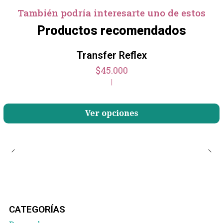
También podría interesarte uno de estos
Productos recomendados
Transfer Reflex
$45.000
|
Ver opciones
CATEGORÍAS