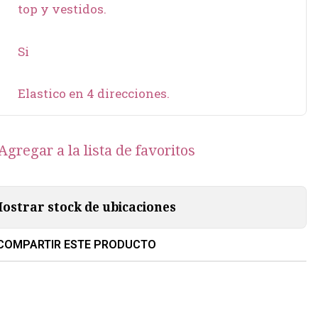
top y vestidos.
Si
Elastico en 4 direcciones.
Agregar a la lista de favoritos
ostrar stock de ubicaciones
COMPARTIR ESTE PRODUCTO