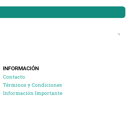
INFORMACIÓN
Contacto
Términos y Condiciones
Información Importante