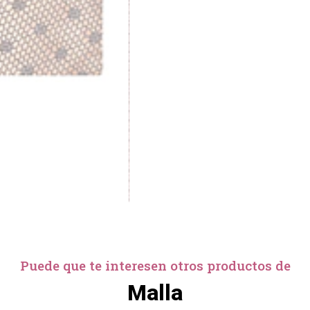
Puede que te interesen otros productos de
Malla