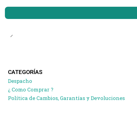
CATEGORÍAS
Despacho
¿ Como Comprar ?
Política de Cambios, Garantías y Devoluciones