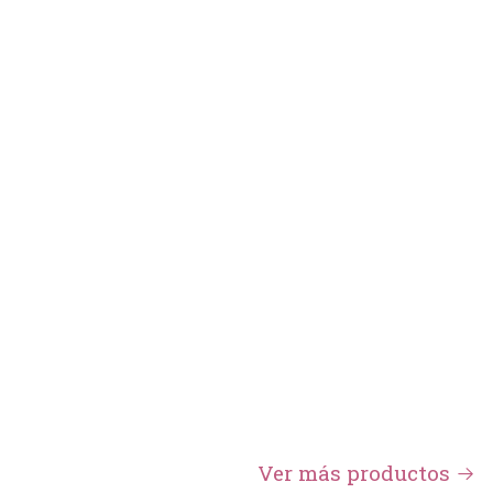
Ver más productos