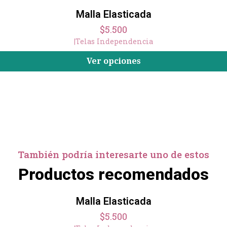
Malla Elasticada
$5.500
|
Telas Independencia
Ver opciones
También podría interesarte uno de estos
Productos recomendados
Malla Elasticada
$5.500