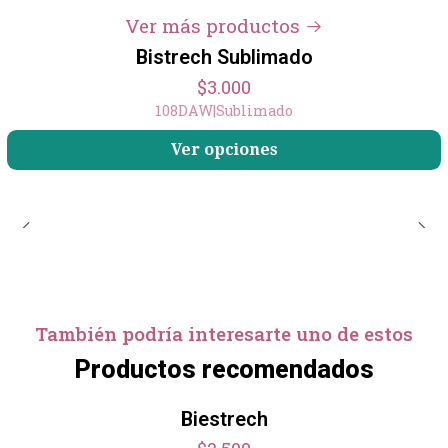
Ver más productos
Bistrech Sublimado
$3.000
108DAW
|
Sublimado
Ver opciones
También podría interesarte uno de estos
Productos recomendados
Biestrech