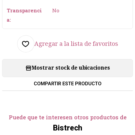
Transparenci
No
a:
Agregar a la lista de favoritos
Mostrar stock de ubicaciones
COMPARTIR ESTE PRODUCTO
Puede que te interesen otros productos de
Bistrech