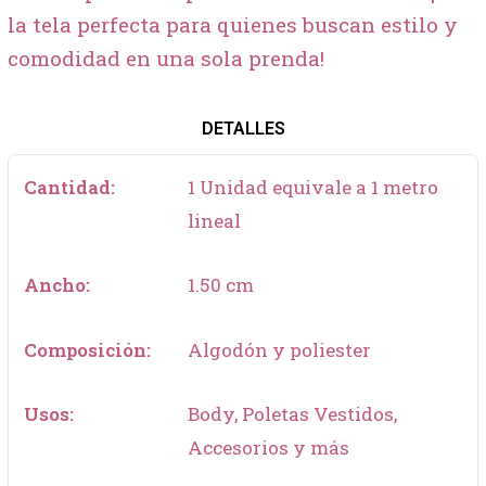
la tela perfecta para quienes buscan estilo y
comodidad en una sola prenda!
DETALLES
Cantidad:
1 Unidad equivale a 1 metro
lineal
Ancho:
1.50 cm
Composición:
Algodón y poliester
Usos:
Body, Poletas Vestidos,
Accesorios y más