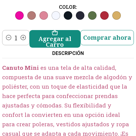
COLOR:
Comprar ahora
Agregar al
Cantidad
Carro
DESCRIPCIÓN
Canuto Mini
es una tela de alta calidad,
compuesta de una suave mezcla de algodón y
poliéster, con un toque de elasticidad que la
hace perfecta para confeccionar prendas
ajustadas y cómodas. Su flexibilidad y
confort la convierten en una opción ideal
para crear poleras, vestidos ajustados y ropa
casual que se adapta a cada movimiento. ¡Es