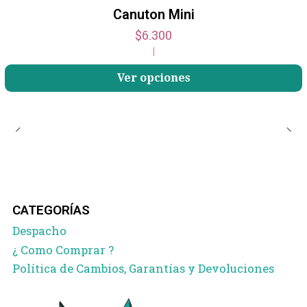
Canuton Mini
$6.300
|
Ver opciones
CATEGORÍAS
Despacho
¿ Como Comprar ?
Política de Cambios, Garantías y Devoluciones