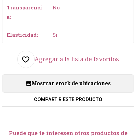
Transparenci
No
a:
Elasticidad:
Si
Agregar a la lista de favoritos
Mostrar stock de ubicaciones
COMPARTIR ESTE PRODUCTO
Puede que te interesen otros productos de