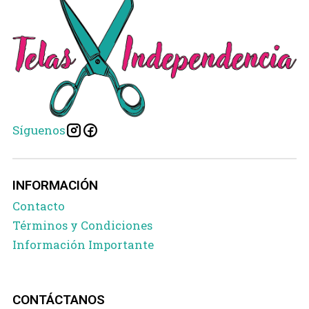
Síguenos
INFORMACIÓN
Contacto
Términos y Condiciones
Información Importante
CONTÁCTANOS