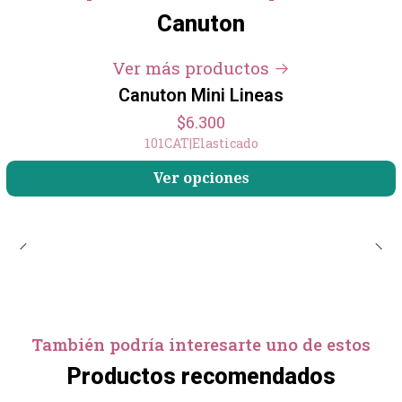
Canuton
Ver más productos
Canuton Mini Lineas
$6.300
101CAT
|
Elasticado
Ver opciones
También podría interesarte uno de estos
Productos recomendados