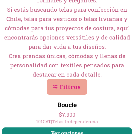
formales y elegantes.
Si estás buscando telas para confección en
Chile, telas para vestidos o telas livianas y
cómodas para tus proyectos de costura, aquí
encontrarás opciones versátiles y de calidad
para dar vida a tus diseños.
Crea prendas únicas, cómodas y llenas de
personalidad con textiles pensados para
destacar en cada detalle.
Filtros
Boucle
$7.900
101CAT
|
Telas Independencia
+20
Ver opciones