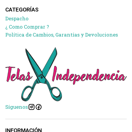
CATEGORÍAS
Despacho
¿ Como Comprar ?
Política de Cambios, Garantías y Devoluciones
Síguenos
INFORMACIÓN