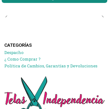
CATEGORÍAS
Despacho
¿ Como Comprar ?
Política de Cambios, Garantías y Devoluciones