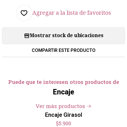
Agregar a la lista de favoritos
Mostrar stock de ubicaciones
COMPARTIR ESTE PRODUCTO
Puede que te interesen otros productos de
Encaje
+1
Ver más productos
Encaje Girasol
$5.900