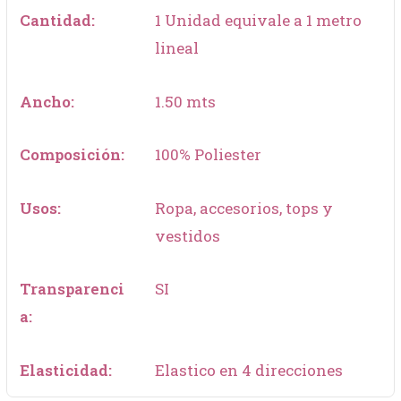
Cantidad:
1 Unidad equivale a 1 metro
lineal
Ancho:
1.50 mts
Composición:
100% Poliester
Usos:
Ropa, accesorios, tops y
vestidos
Transparenci
SI
a:
Elasticidad:
Elastico en 4 direcciones