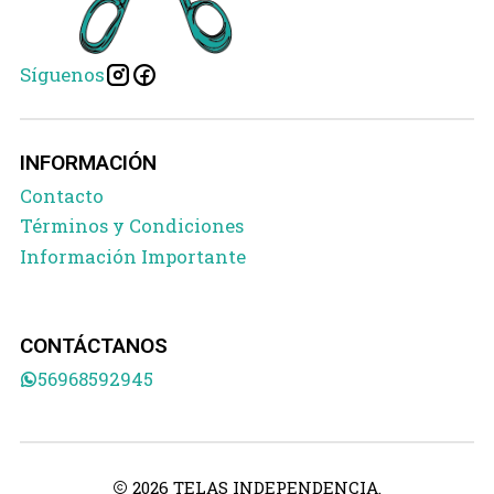
Síguenos
INFORMACIÓN
Contacto
Términos y Condiciones
Información Importante
CONTÁCTANOS
56968592945
2026 TELAS INDEPENDENCIA.