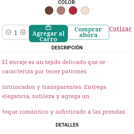
COLOR:
Cotizar
Comprar
Agregar al
ahora
Cantidad
Carro
DESCRIPCIÓN
El encaje es un tejido delicado que se
caracteriza por tener patrones
intrincados y transparentes. Entrega
elegancia, sutileza y agrega un
toque romántico y sofisticado a las prendas.
DETALLES