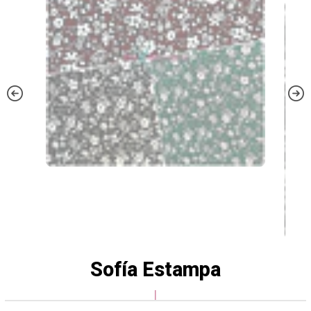
Sofía Estampa
|