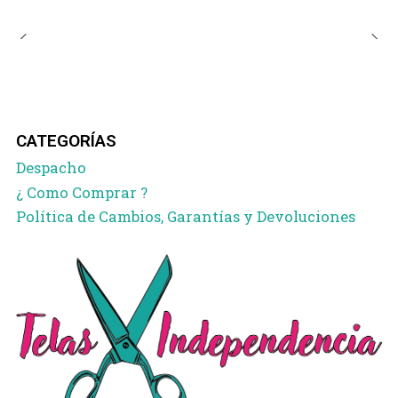
CATEGORÍAS
Despacho
¿ Como Comprar ?
Política de Cambios, Garantías y Devoluciones