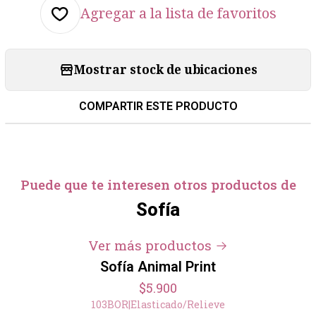
Agregar a la lista de favoritos
Mostrar stock de ubicaciones
COMPARTIR ESTE PRODUCTO
Puede que te interesen otros productos de
Sofía
Ver más productos
Sofía Animal Print
$5.900
103BOR
|
Elasticado/Relieve