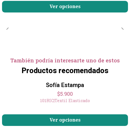
Ver opciones
También podría interesarte uno de estos
Productos recomendados
Sofía Estampa
$5.900
101RIC
|
Textil Elasticado
Ver opciones