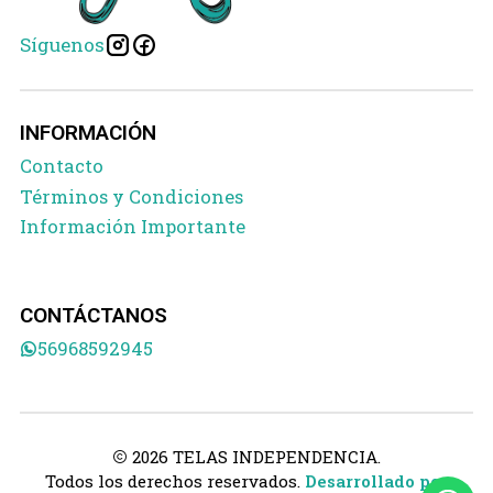
Síguenos
INFORMACIÓN
Contacto
Términos y Condiciones
Información Importante
CONTÁCTANOS
56968592945
2026 TELAS INDEPENDENCIA.
Todos los derechos reservados.
Desarrollado por